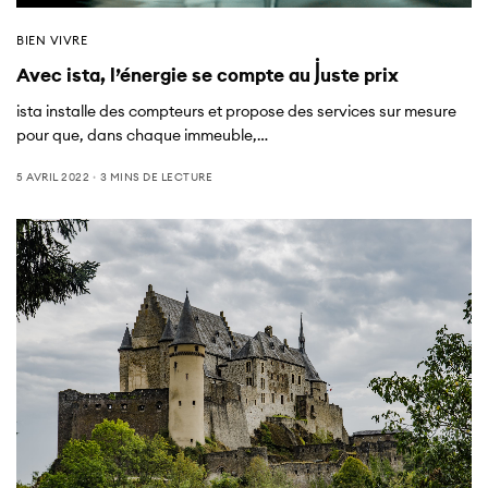
BIEN VIVRE
Avec ista, l’énergie se compte au juste prix
ista installe des compteurs et propose des services sur mesure
pour que, dans chaque immeuble,…
5 AVRIL 2022
3 MINS DE LECTURE