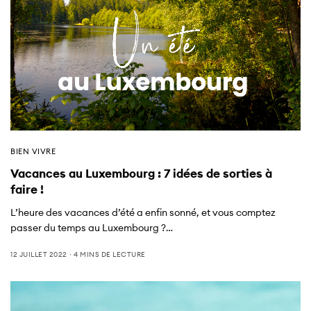
BIEN VIVRE
Vacances au Luxembourg : 7 idées de sorties à
faire !
L’heure des vacances d’été a enfin sonné, et vous comptez
passer du temps au Luxembourg ?…
12 JUILLET 2022
4 MINS DE LECTURE