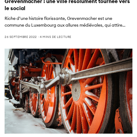
Grevenmacher : une ville résolument tournée vers
le social
Riche d’une histoire florissante, Grevenmacher est une
commune du Luxembourg aux allures médiévales, qui attire…
26 SEPTEMBRE 2022
4 MINS DE LECTURE