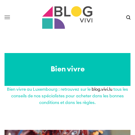
Bien vivre
Bien vivre au Luxembourg : retrouvez sur le
blog.vivi.lu
tous les
conseils de nos spécialistes pour acheter dans les bonnes
conditions et dans les règles.