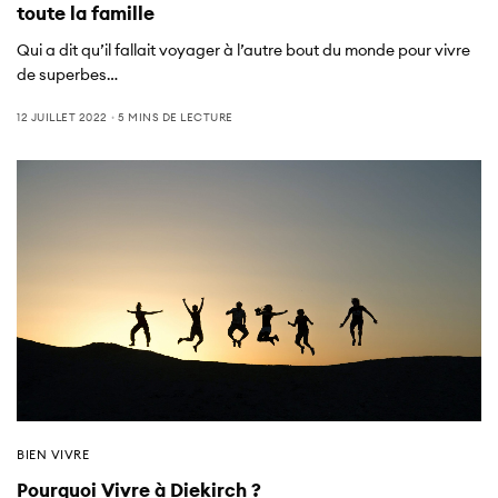
toute la famille
Qui a dit qu’il fallait voyager à l’autre bout du monde pour vivre
de superbes…
12 JUILLET 2022
5 MINS DE LECTURE
BIEN VIVRE
Pourquoi Vivre à Diekirch ?