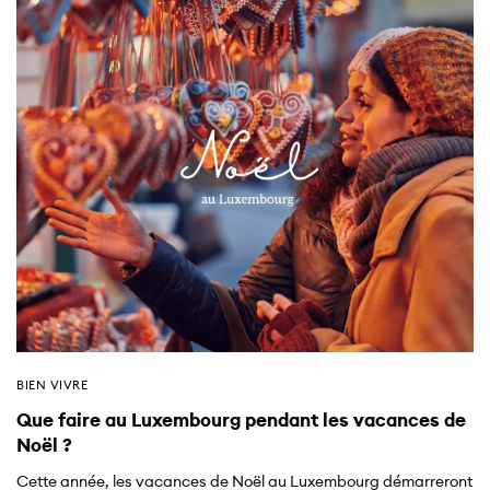
BIEN VIVRE
Que faire au Luxembourg pendant les vacances de
Noël ?
Cette année, les vacances de Noël au Luxembourg démarreront