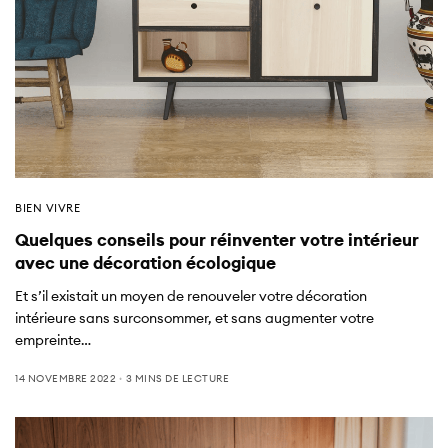
BIEN VIVRE
Quelques conseils pour réinventer votre intérieur
avec une décoration écologique
Et s’il existait un moyen de renouveler votre décoration
intérieure sans surconsommer, et sans augmenter votre
empreinte…
14 NOVEMBRE 2022
3 MINS DE LECTURE