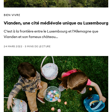
BIEN VIVRE
Vianden, une cité médiévale unique au Luxembourg
C’est à la frontière entre le Luxembourg et l’Allemagne que
Vianden et son fameux château…
24 MARS 2022
3 MINS DE LECTURE