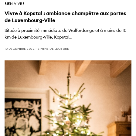
BIEN VIVRE
Vivre à Kopstal : ambiance champêtre aux portes
de Luxembourg-Ville
Située à proximité immédiate de Walferdange et à moins de 10
km de Luxembourg-Ville, Kopstal…
10 DÉCEMBRE 2022
3 MINS DE LECTURE