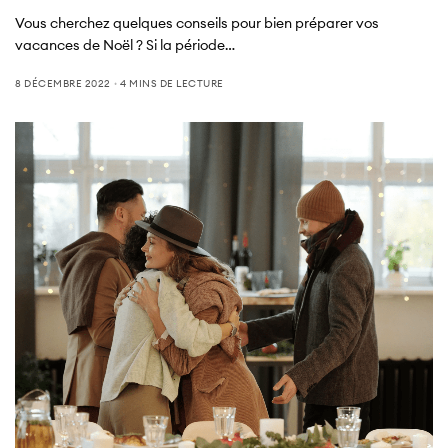
Vous cherchez quelques conseils pour bien préparer vos
vacances de Noël ? Si la période…
8 DÉCEMBRE 2022
4 MINS DE LECTURE