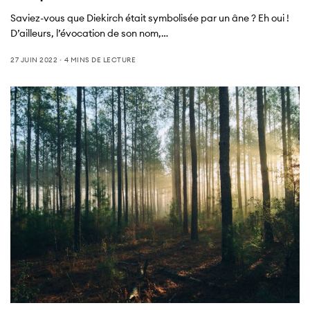
Saviez-vous que Diekirch était symbolisée par un âne ? Eh oui !
D’ailleurs, l’évocation de son nom,…
27 JUIN 2022
4 MINS DE LECTURE