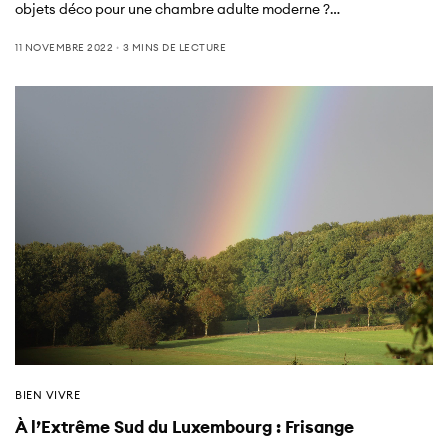
objets déco pour une chambre adulte moderne ?…
11 NOVEMBRE 2022
3 MINS DE LECTURE
BIEN VIVRE
À l’Extrême Sud du Luxembourg : Frisange