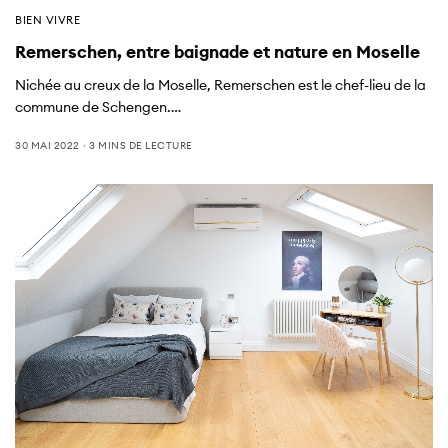
BIEN VIVRE
Remerschen, entre baignade et nature en Moselle
Nichée au creux de la Moselle, Remerschen est le chef-lieu de la
commune de Schengen.…
30 MAI 2022
3 MINS DE LECTURE