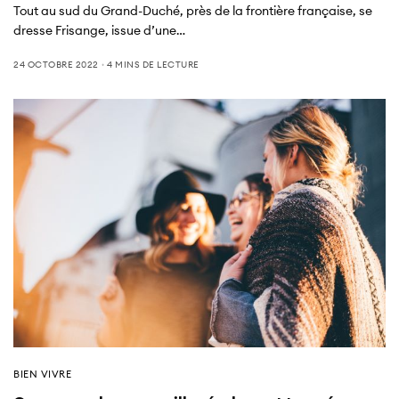
Tout au sud du Grand-Duché, près de la frontière française, se
dresse Frisange, issue d’une…
24 OCTOBRE 2022
4 MINS DE LECTURE
BIEN VIVRE