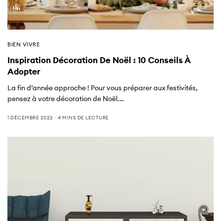
BIEN VIVRE
Inspiration Décoration De Noël : 10 Conseils À
Adopter
La fin d’année approche ! Pour vous préparer aux festivités,
pensez à votre décoration de Noël.…
1 DÉCEMBRE 2022
4 MINS DE LECTURE