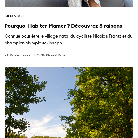
BIEN VIVRE
Pourquoi Habiter Mamer ? Découvrez 5 raisons
Connue pour être le village natal du cycliste Nicolas Frantz et du
champion olympique Joseph…
25 JUILLET 2022
4 MINS DE LECTURE