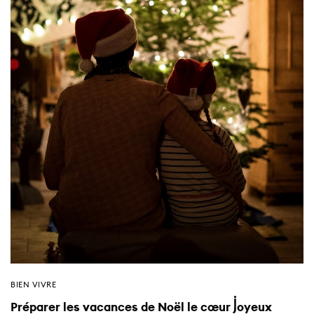
BIEN VIVRE
Préparer les vacances de Noël le cœur joyeux