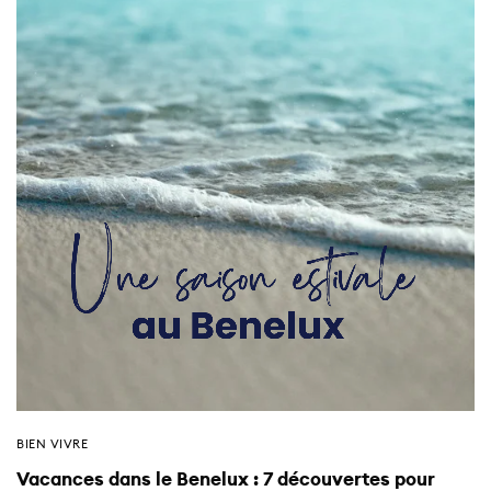
BIEN VIVRE
Vacances dans le Benelux : 7 découvertes pour