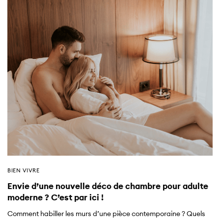
BIEN VIVRE
Envie d’une nouvelle déco de chambre pour adulte
moderne ? C’est par ici !
Comment habiller les murs d’une pièce contemporaine ? Quels