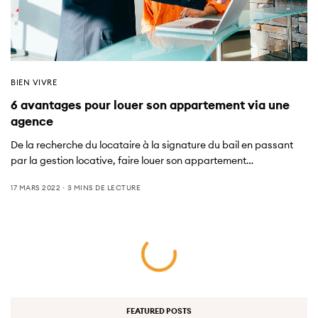
BIEN VIVRE
6 avantages pour louer son appartement via une
agence
De la recherche du locataire à la signature du bail en passant
par la gestion locative, faire louer son appartement…
17 MARS 2022
3 MINS DE LECTURE