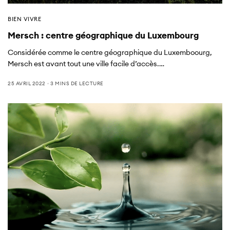
BIEN VIVRE
Mersch : centre géographique du Luxembourg
Considérée comme le centre géographique du Luxemboourg,
Mersch est avant tout une ville facile d’accès.…
25 AVRIL 2022
3 MINS DE LECTURE