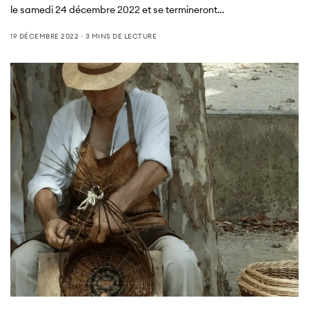
le samedi 24 décembre 2022 et se termineront…
19 DÉCEMBRE 2022
3 MINS DE LECTURE