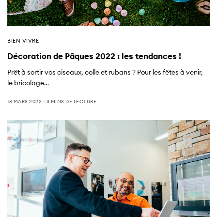
BIEN VIVRE
Décoration de Pâques 2022 : les tendances !
Prêt à sortir vos ciseaux, colle et rubans ? Pour les fêtes à venir,
le bricolage…
18 MARS 2022
3 MINS DE LECTURE