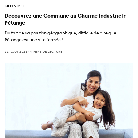
BIEN VIVRE
Découvrez une Commune au Charme Industriel :
Pétange
Du fait de sa position géographique, difficile de dire que
Pétange est une ville fermée !…
22 AOÛT 2022
4 MINS DE LECTURE