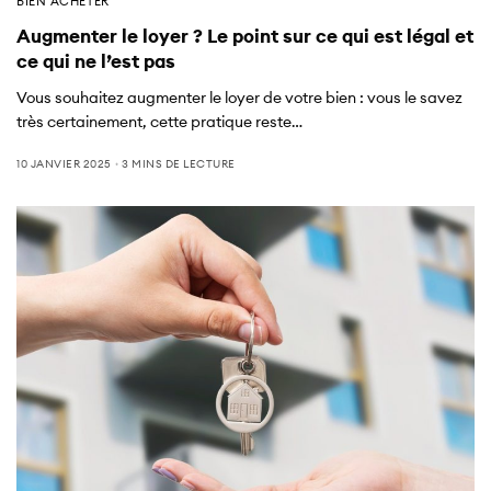
BIEN ACHETER
Augmenter le loyer ? Le point sur ce qui est légal et
ce qui ne l’est pas
Vous souhaitez augmenter le loyer de votre bien : vous le savez
très certainement, cette pratique reste…
10 JANVIER 2025
3 MINS DE LECTURE