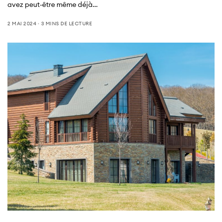
avez peut-être même déjà…
2 MAI 2024
3 MINS DE LECTURE