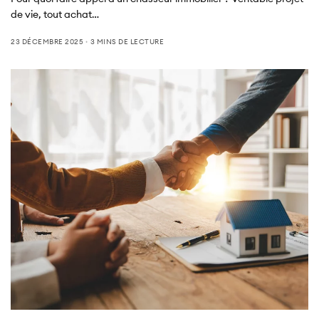
de vie, tout achat…
23 DÉCEMBRE 2025
3 MINS DE LECTURE