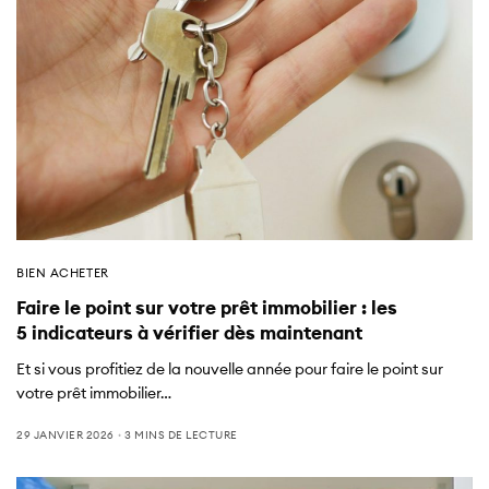
BIEN ACHETER
Faire le point sur votre prêt immobilier : les
5 indicateurs à vérifier dès maintenant
Et si vous profitiez de la nouvelle année pour faire le point sur
votre prêt immobilier…
29 JANVIER 2026
3 MINS DE LECTURE