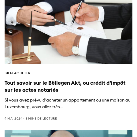
BIEN ACHETER
Tout savoir sur le Bëllegen Akt, ou crédit d’impôt
sur les actes notariés
Si vous avez prévu d’acheter un appartement ou une maison au
Luxembourg, vous allez très…
9 MAI 2024
3 MINS DE LECTURE