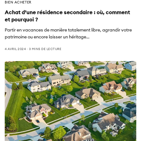
BIEN ACHETER
Achat d’une résidence secondaire : où, comment
et pourquoi ?
Partir en vacances de manière totalement libre, agrandir votre
patrimoine ou encore laisser un héritage…
4 AVRIL 2024
3 MINS DE LECTURE