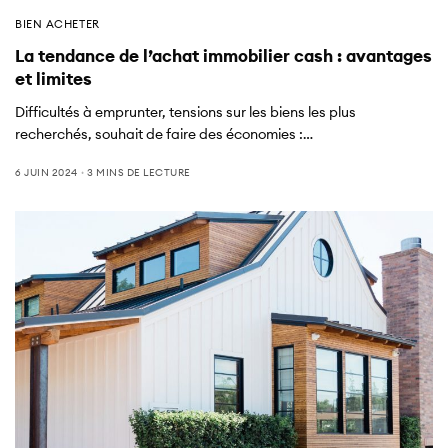
BIEN ACHETER
La tendance de l’achat immobilier cash : avantages
et limites
Difficultés à emprunter, tensions sur les biens les plus
recherchés, souhait de faire des économies :…
6 JUIN 2024
3 MINS DE LECTURE