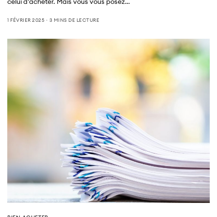
celui d’acheter. Mais vous vous posez…
1 FÉVRIER 2025
3 MINS DE LECTURE