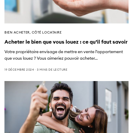
BIEN ACHETER
,
CÔTÉ LOCATAIRE
Acheter le bien que vous louez : ce qu’il faut savoir
Votre propriétaire envisage de mettre en vente l’appartement
que vous louez ? Vous aimeriez pouvoir acheter…
19 DÉCEMBRE 2024
3 MINS DE LECTURE