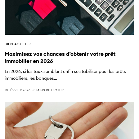
BIEN ACHETER
Maximisez vos chances d’obtenir votre prêt
immobilier en 2026
En 2026, si les taux semblent enfin se stabiliser pour les prêts
immobiliers, les banques…
10 FÉVRIER 2026
3 MINS DE LECTURE