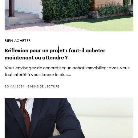
BIEN ACHETER
Réflexion pour un projet : faut-il acheter
maintenant ou attendre ?
Vous envisagez de concrétiser un achat immobilier : avez-vous
tout intérêt à vous lancer le plus…
30 MAI 2024
3 MINS DE LECTURE