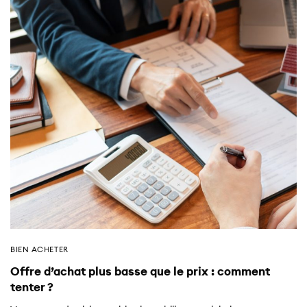
BIEN ACHETER
Offre d’achat plus basse que le prix : comment
tenter ?