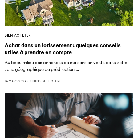
BIEN ACHETER
Achat dans un lotissement : quelques conseils
utiles à prendre en compte
Au beau milieu des annonces de maisons en vente dans votre
zone géographique de prédilection,…
14 MARS 2024
3 MINS DE LECTURE