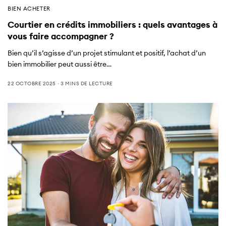
BIEN ACHETER
Courtier en crédits immobiliers : quels avantages à
vous faire accompagner ?
Bien qu’il s’agisse d’un projet stimulant et positif, l’achat d’un
bien immobilier peut aussi être…
22 OCTOBRE 2025
3 MINS DE LECTURE