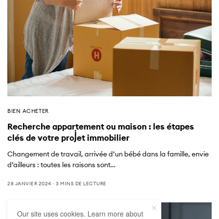
BIEN ACHETER
Recherche appartement ou maison : les étapes
clés de votre projet immobilier
Changement de travail, arrivée d’un bébé dans la famille, envie
d’ailleurs : toutes les raisons sont…
28 JANVIER 2024
3 MINS DE LECTURE
Our site uses cookies. Learn more about