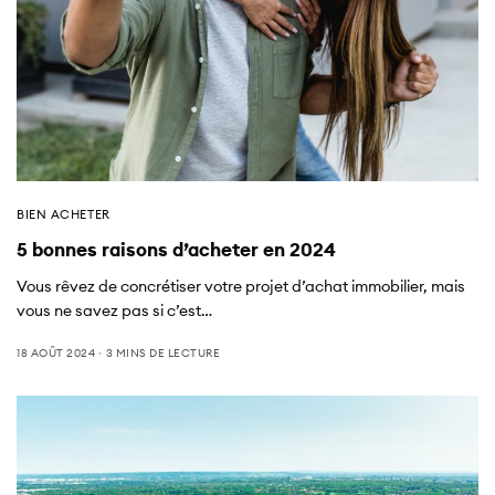
BIEN ACHETER
5 bonnes raisons d’acheter en 2024
Vous rêvez de concrétiser votre projet d’achat immobilier, mais
vous ne savez pas si c’est…
18 AOÛT 2024
3 MINS DE LECTURE