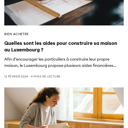
BIEN ACHETER
Quelles sont les aides pour construire sa maison
au Luxembourg ?
Afin d’encourager les particuliers à construire leur propre
maison, le Luxembourg propose plusieurs aides financières…
12 FÉVRIER 2024
4 MINS DE LECTURE