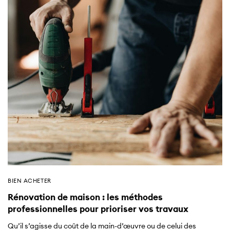
BIEN ACHETER
Rénovation de maison : les méthodes
professionnelles pour prioriser vos travaux
Qu’il s’agisse du coût de la main-d’œuvre ou de celui des