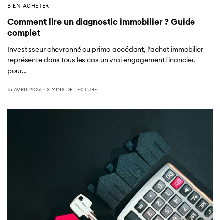
BIEN ACHETER
Comment lire un diagnostic immobilier ? Guide
complet
Investisseur chevronné ou primo-accédant, l’achat immobilier
représente dans tous les cas un vrai engagement financier,
pour…
15 AVRIL 2026
3 MINS DE LECTURE