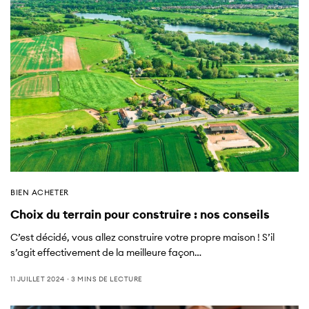
BIEN ACHETER
Choix du terrain pour construire : nos conseils
C’est décidé, vous allez construire votre propre maison ! S’il
s’agit effectivement de la meilleure façon…
11 JUILLET 2024
3 MINS DE LECTURE