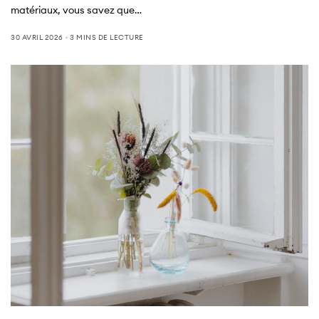
matériaux, vous savez que…
30 AVRIL 2026
3 MINS DE LECTURE