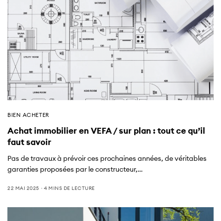
BIEN ACHETER
Achat immobilier en VEFA / sur plan : tout ce qu’il
faut savoir
Pas de travaux à prévoir ces prochaines années, de véritables
garanties proposées par le constructeur,…
22 MAI 2025
4 MINS DE LECTURE