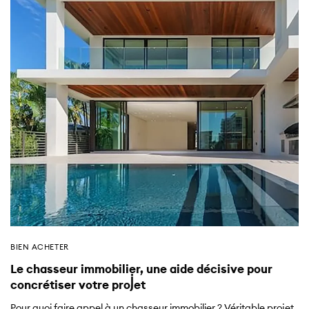
BIEN ACHETER
Le chasseur immobilier, une aide décisive pour
concrétiser votre projet
Pour quoi faire appel à un chasseur immobilier ? Véritable projet