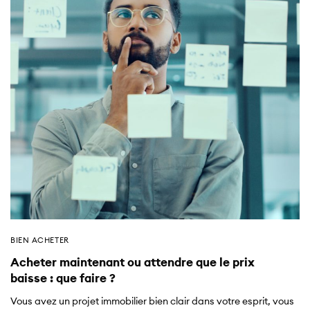
BIEN ACHETER
Acheter maintenant ou attendre que le prix
baisse : que faire ?
Vous avez un projet immobilier bien clair dans votre esprit, vous