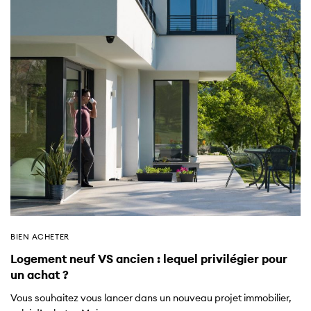
BIEN ACHETER
Logement neuf VS ancien : lequel privilégier pour
un achat ?
Vous souhaitez vous lancer dans un nouveau projet immobilier,