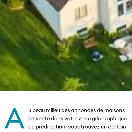
A
u beau milieu des annonces de maisons
en vente dans votre zone géographique
de prédilection, vous trouvez un certain