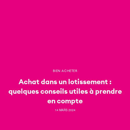
BIEN ACHETER
Achat dans un lotissement :
quelques conseils utiles à prendre
en compte
14 MARS 2024