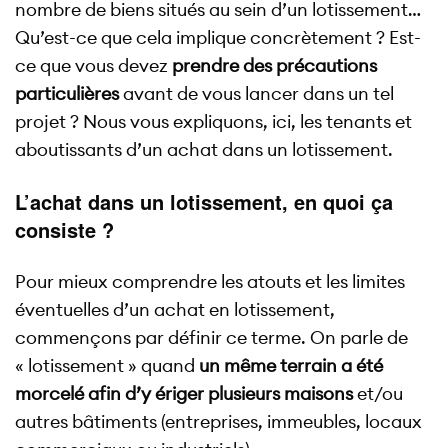
nombre de biens situés au sein d’un lotissement…
Qu’est-ce que cela implique concrètement ? Est-
ce que vous devez
prendre des précautions
particulières
avant de vous lancer dans un tel
projet ? Nous vous expliquons, ici, les tenants et
aboutissants d’un achat dans un lotissement.
L’achat dans un lotissement, en quoi ça
consiste ?
Pour mieux comprendre les atouts et les limites
éventuelles d’un achat en lotissement,
commençons par définir ce terme. On parle de
« lotissement » quand
un même terrain a été
morcelé afin d’y ériger plusieurs maisons
et/ou
autres bâtiments (entreprises, immeubles, locaux