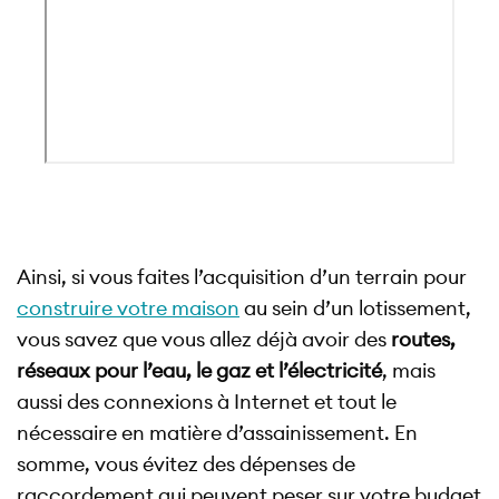
Ainsi, si vous faites l’acquisition d’un terrain pour
construire votre maison
au sein d’un lotissement,
vous savez que vous allez déjà avoir des
routes,
réseaux pour l’eau, le gaz et l’électricité
, mais
aussi des connexions à Internet et tout le
nécessaire en matière d’assainissement. En
somme, vous évitez des dépenses de
raccordement qui peuvent peser sur votre budget