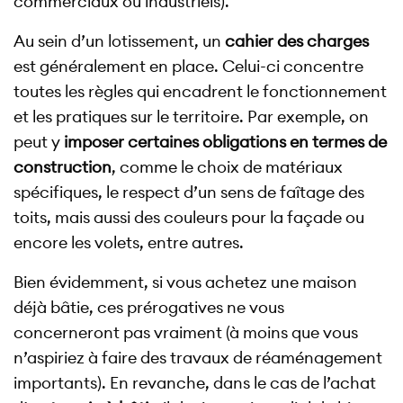
commerciaux ou industriels).
Au sein d’un lotissement, un
cahier des charges
est généralement en place. Celui-ci concentre
toutes les règles qui encadrent le fonctionnement
et les pratiques sur le territoire. Par exemple, on
peut y
imposer certaines obligations en termes de
construction
, comme le choix de matériaux
spécifiques, le respect d’un sens de faîtage des
toits, mais aussi des couleurs pour la façade ou
encore les volets, entre autres.
Bien évidemment, si vous achetez une maison
déjà bâtie, ces prérogatives ne vous
concerneront pas vraiment (à moins que vous
n’aspiriez à faire des travaux de réaménagement
importants). En revanche, dans le cas de l’achat