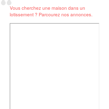
Vous cherchez une maison dans un
lotissement ? Parcourez nos annonces.