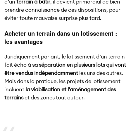
d’un
terrain à bâtir
, il devient primordial de bien
prendre connaissance de ces dispositions, pour
éviter toute mauvaise surprise plus tard.
Acheter un terrain dans un lotissement :
les avantages
Juridiquement parlant, le lotissement d’un terrain
fait écho à
sa séparation en plusieurs lots qui vont
être vendus indépendamment
les uns des autres.
Mais dans la pratique, les projets de lotissement
incluent
la viabilisation et l’aménagement des
terrains
et des zones tout autour.