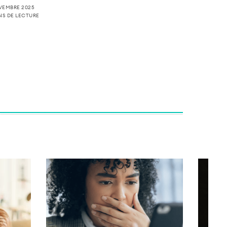
VEMBRE 2025
NS DE LECTURE