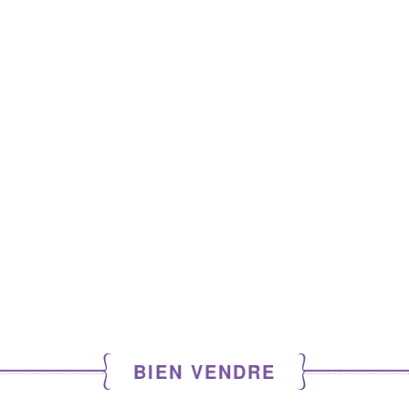
BIEN VENDRE