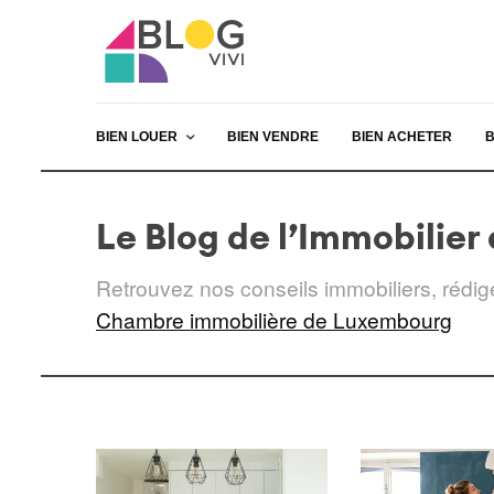
BIEN LOUER
BIEN VENDRE
BIEN ACHETER
B
Le Blog de l’Immobilie
Retrouvez nos conseils immobiliers, rédigé
Chambre immobilière de Luxembourg