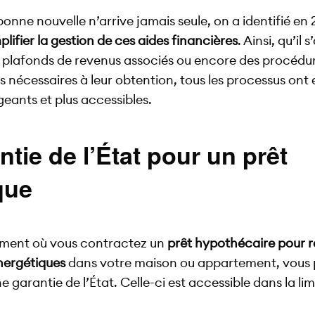
bonne nouvelle n’arrive jamais seule, on a identifié en 
plifier la gestion de ces aides financières
. Ainsi, qu’il 
 plafonds de revenus associés ou encore des procédu
s nécessaires à leur obtention, tous les processus ont 
geants et plus accessibles.
ntie de l’État pour un prêt
que
oment où vous contractez un
prêt hypothécaire pour r
nergétiques
dans votre maison ou appartement, vous
 garantie de l’État. Celle-ci est accessible dans la li