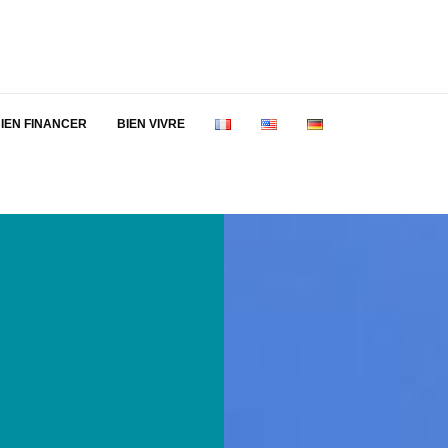
IEN FINANCER
BIEN VIVRE