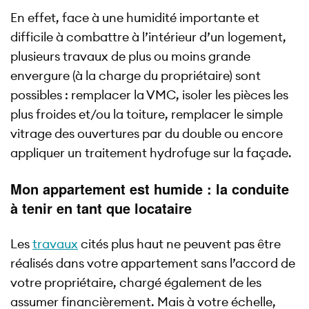
En effet, face à une humidité importante et
difficile à combattre à l’intérieur d’un logement,
plusieurs travaux de plus ou moins grande
envergure (à la charge du propriétaire) sont
possibles : remplacer la VMC, isoler les pièces les
plus froides et/ou la toiture, remplacer le simple
vitrage des ouvertures par du double ou encore
appliquer un traitement hydrofuge sur la façade.
Mon appartement est humide : la conduite
à tenir en tant que locataire
Les
travaux
cités plus haut ne peuvent pas être
réalisés dans votre appartement sans l’accord de
votre propriétaire, chargé également de les
assumer financièrement. Mais à votre échelle,