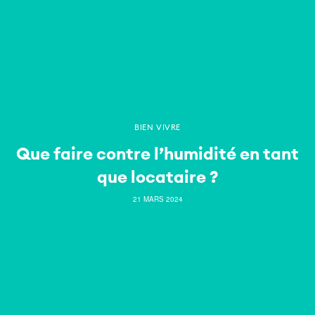
BIEN VIVRE
Que faire contre l’humidité en tant
que locataire ?
21 MARS 2024