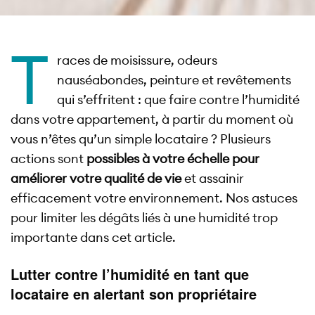
T
races de moisissure, odeurs
nauséabondes, peinture et revêtements
qui s’effritent : que faire contre l’humidité
dans votre appartement, à partir du moment où
vous n’êtes qu’un simple locataire ? Plusieurs
actions sont
possibles à votre échelle pour
améliorer votre qualité de vie
et assainir
efficacement votre environnement. Nos astuces
pour limiter les dégâts liés à une humidité trop
importante dans cet article.
Lutter contre l’humidité en tant que
locataire en alertant son propriétaire