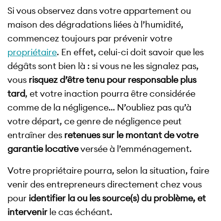
Si vous observez dans votre appartement ou
maison des dégradations liées à l’humidité,
commencez toujours par prévenir votre
propriétaire
. En effet, celui-ci doit savoir que les
dégâts sont bien là : si vous ne les signalez pas,
vous
risquez d’être tenu pour responsable plus
tard
, et votre inaction pourra être considérée
comme de la négligence… N’oubliez pas qu’à
votre départ, ce genre de négligence peut
entraîner des
retenues sur le montant de votre
garantie locative
versée à l’emménagement.
Votre propriétaire pourra, selon la situation, faire
venir des entrepreneurs directement chez vous
pour
identifier la ou les source(s) du problème, et
intervenir
le cas échéant.