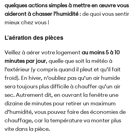
quelques actions simples à mettre en œuvre vous
aideront à chasser l’humidité
: de quoi vous sentir
mieux chez vous !
L’aération des pièces
Veillez à aérer votre logement
au moins 5 à 10
minutes par jour
, quelle que soit la météo à
l’extérieur (y compris quand il pleut et qu’il fait
froid). En hiver, n’oubliez pas qu’un air humide
sera toujours plus difficile à chauffer qu’un air
sec. Autrement dit, en ouvrant la fenêtre une
dizaine de minutes pour retirer un maximum
d’humidité, vous pouvez faire des économies de
chauffage, car la température va monter plus
vite dans la pièce.