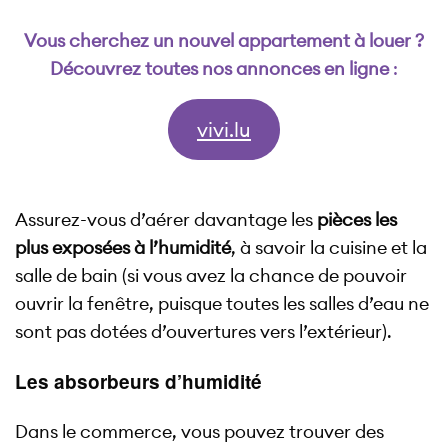
Vous cherchez un nouvel appartement à louer ?
Découvrez toutes nos annonces en ligne
:
vivi.lu
Assurez-vous d’aérer davantage les
pièces les
plus exposées à l’humidité
, à savoir la cuisine et la
salle de bain (si vous avez la chance de pouvoir
ouvrir la fenêtre, puisque toutes les salles d’eau ne
sont pas dotées d’ouvertures vers l’extérieur).
Les absorbeurs d’humidité
Dans le commerce, vous pouvez trouver des