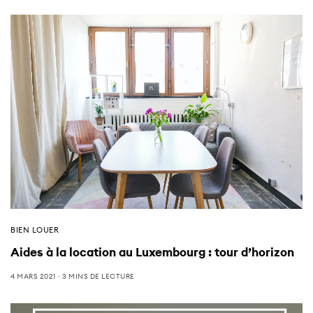
BIEN LOUER
Aides à la location au Luxembourg : tour d’horizon
4 MARS 2021
3 MINS DE LECTURE