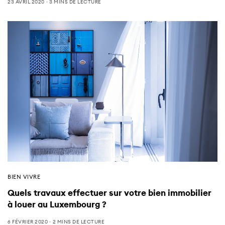
23 AVRIL 2020
3 MINS DE LECTURE
BIEN VIVRE
Quels travaux effectuer sur votre bien immobilier
à louer au Luxembourg ?
6 FÉVRIER 2020
2 MINS DE LECTURE