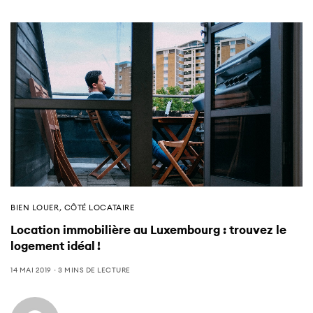
BIEN LOUER
,
CÔTÉ LOCATAIRE
Location immobilière au Luxembourg : trouvez le
logement idéal !
14 MAI 2019
3 MINS DE LECTURE