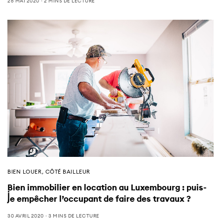
26 MAI 2020
2 MINS DE LECTURE
BIEN LOUER
,
CÔTÉ BAILLEUR
Bien immobilier en location au Luxembourg : puis-
je empêcher l’occupant de faire des travaux ?
30 AVRIL 2020
3 MINS DE LECTURE