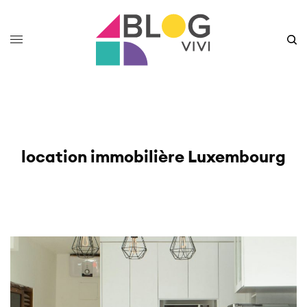
location immobilière Luxembourg