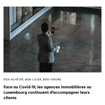
BIEN ACHETER
,
BIEN LOUER
,
BIEN VENDRE
Face au Covid-19, les agences immobilières au
Luxembourg continuent d’accompagner leurs
clients