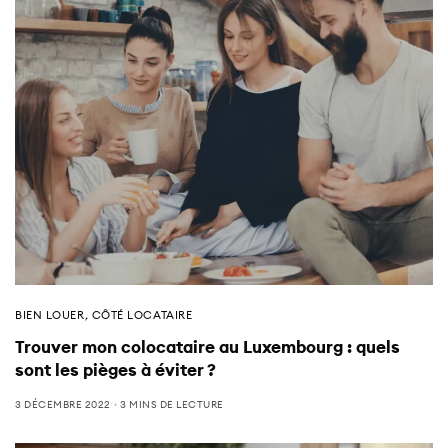
BIEN LOUER
,
CÔTÉ LOCATAIRE
Trouver mon colocataire au Luxembourg : quels
sont les pièges à éviter ?
3 DÉCEMBRE 2022
3 MINS DE LECTURE