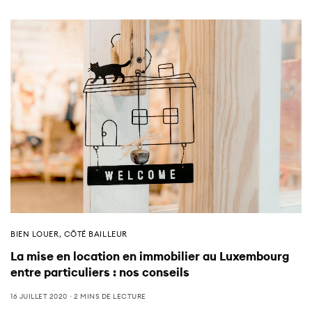
BIEN LOUER
,
CÔTÉ BAILLEUR
La mise en location en immobilier au Luxembourg
entre particuliers : nos conseils
16 JUILLET 2020
2 MINS DE LECTURE