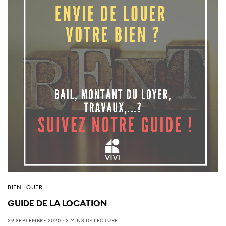
BIEN LOUER
GUIDE DE LA LOCATION
29 SEPTEMBRE 2020
3 MINS DE LECTURE