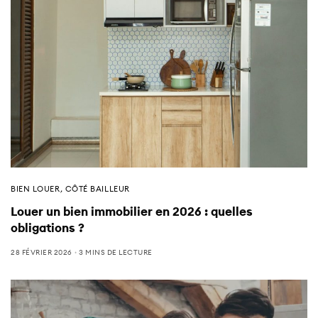
BIEN LOUER
,
CÔTÉ BAILLEUR
Louer un bien immobilier en 2026 : quelles
obligations ?
28 FÉVRIER 2026
3 MINS DE LECTURE