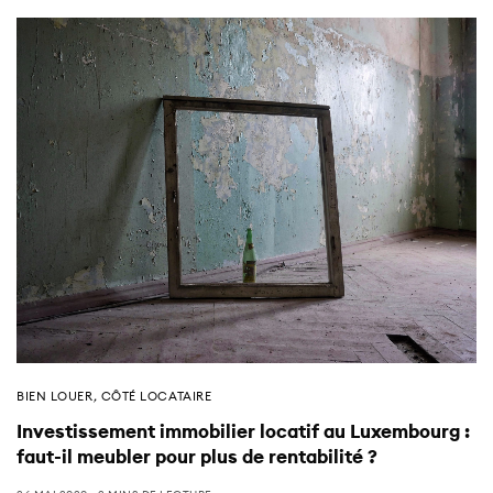
BIEN LOUER
,
CÔTÉ LOCATAIRE
Investissement immobilier locatif au Luxembourg :
faut-il meubler pour plus de rentabilité ?