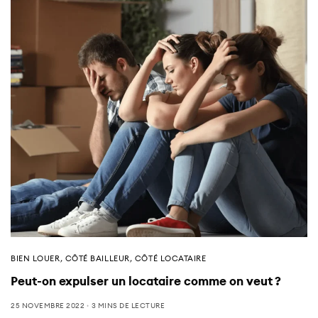
BIEN LOUER
,
CÔTÉ BAILLEUR
,
CÔTÉ LOCATAIRE
Peut-on expulser un locataire comme on veut ?
25 NOVEMBRE 2022
3 MINS DE LECTURE