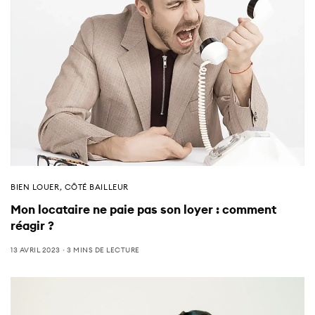
BIEN LOUER
,
CÔTÉ BAILLEUR
Mon locataire ne paie pas son loyer : comment
réagir ?
13 AVRIL 2023
3 MINS DE LECTURE