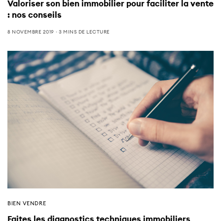
Valoriser son bien immobilier pour faciliter la vente
: nos conseils
8 NOVEMBRE 2019
3 MINS DE LECTURE
BIEN VENDRE
Faites les diagnostics techniques immobiliers