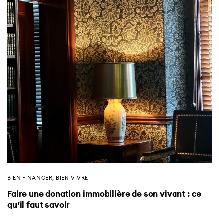
BIEN FINANCER
,
BIEN VIVRE
Faire une donation immobilière de son vivant : ce
qu’il faut savoir