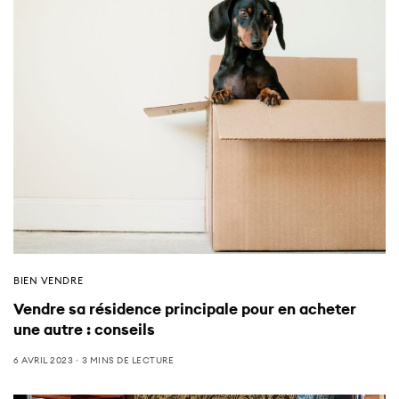
BIEN VENDRE
Vendre sa résidence principale pour en acheter
une autre : conseils
6 AVRIL 2023
3 MINS DE LECTURE