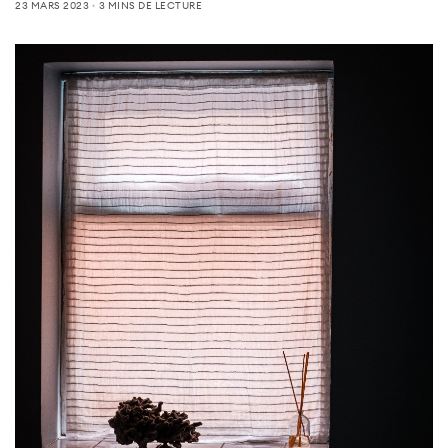
23 MARS 2023
3 MINS DE LECTURE