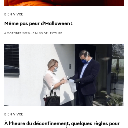
BIEN VIVRE
Même pas peur d’Halloween !
6 OCTOBRE 2020
5 MINS DE LECTURE
BIEN VIVRE
À l’heure du déconfinement, quelques règles pour