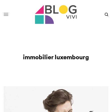
immobilier luxembourg