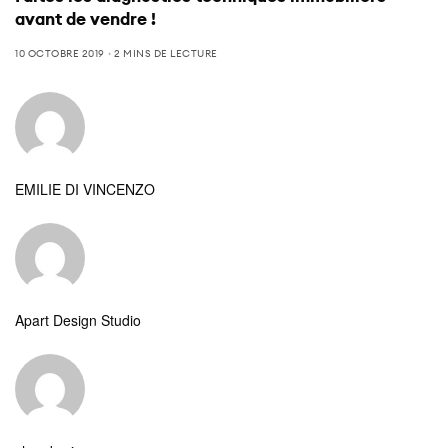
avant de vendre !
10 OCTOBRE 2019
2 MINS DE LECTURE
EMILIE DI VINCENZO
Apart Design Studio