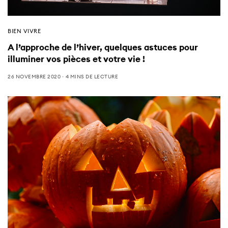
BIEN VIVRE
A l’approche de l’hiver, quelques astuces pour
illuminer vos pièces et votre vie !
26 NOVEMBRE 2020
4 MINS DE LECTURE