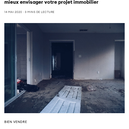
mieux envisager votre projet immobilier
14 MAI 2020
3 MINS DE LECTURE
BIEN VENDRE