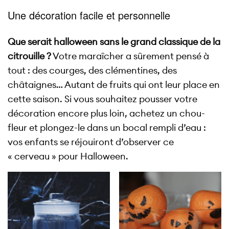
Une décoration facile et personnelle
Que serait halloween sans le grand classique de la
citrouille ?
Votre maraîcher a sûrement pensé à
tout : des courges, des clémentines, des
châtaignes… Autant de fruits qui ont leur place en
cette saison. Si vous souhaitez pousser votre
décoration encore plus loin, achetez un chou-
fleur et plongez-le dans un bocal rempli d’eau :
vos enfants se réjouiront d’observer ce
« cerveau » pour Halloween.