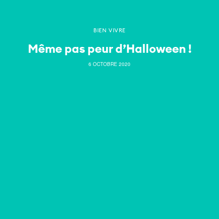
BIEN VIVRE
Même pas peur d’Halloween !
6 OCTOBRE 2020