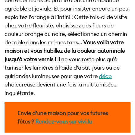
cette demeure. Se profile alors une ambiance
agréable et joviale. Et pour insister encore un peu,
exploitez l’orange à l’infini ! Cette fois-ci de visite
chez votre fleuriste, choisissez des fleurs de
couleur orange ou noire, sélectionnez un chemin
de table dans les mêmes tons…
Vous voilà votre
maison et vous habillez de la couleur automnale
jusqu’à votre vernis !
Il ne vous reste plus qu’à
tamiser les lumières à l’aide d’abat-jours ou de
guirlandes lumineuses pour que votre
déco
chaleureuse devient une fois la nuit tombée…
inquiétante.
Envie d’une maison pour vos futures
fêtes ?
Rendez-vous sur vivi.lu