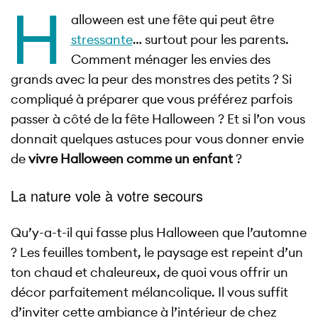
H
alloween est une fête qui peut être
stressante
… surtout pour les parents.
Comment ménager les envies des
grands avec la peur des monstres des petits ? Si
compliqué à préparer que vous préférez parfois
passer à côté de la fête Halloween ? Et si l’on vous
donnait quelques astuces pour vous donner envie
de
vivre Halloween comme un enfant
?
La nature vole à votre secours
Qu’y-a-t-il qui fasse plus Halloween que l’automne
? Les feuilles tombent, le paysage est repeint d’un
ton chaud et chaleureux, de quoi vous offrir un
décor parfaitement mélancolique. Il vous suffit
d’inviter cette ambiance à l’intérieur de chez