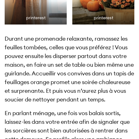
printerest
printerest
Durant une promenade relaxante, ramassez les
feuilles tombées, celles que vous préférez ! Vous
pouvez ensuite les disperser partout dans votre
maison, en faire un set de table ou bien même une
guirlande. Accueillir vos convives dans un tapis de
feuillages orange promet une soirée chaleureuse
et surprenante. Et puis vous n’aurez plus à vous
soucier de nettoyer pendant un temps.
En parlant ménage, une fois vos balais sortis,
laissez-les dans votre entrée afin de signaler que
les sorcières sont bien autorisées à rentrer dans