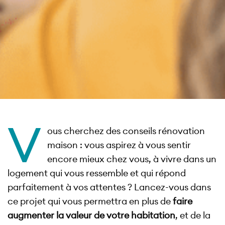
V
ous cherchez des conseils rénovation
maison : vous aspirez à vous sentir
encore mieux chez vous, à vivre dans un
logement qui vous ressemble et qui répond
parfaitement à vos attentes ? Lancez-vous dans
ce projet qui vous permettra en plus de
faire
augmenter la valeur de votre habitation
, et de la