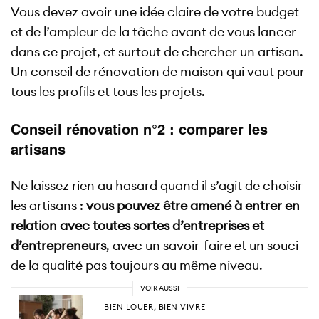
Vous devez avoir une idée claire de votre budget
et de l’ampleur de la tâche avant de vous lancer
dans ce projet, et surtout de chercher un artisan.
Un conseil de rénovation de maison qui vaut pour
tous les profils et tous les projets.
Conseil rénovation n°2 : comparer les
artisans
Ne laissez rien au hasard quand il s’agit de choisir
les artisans :
vous pouvez être amené à entrer en
relation avec toutes sortes d’entreprises et
d’entrepreneurs
, avec un savoir-faire et un souci
de la qualité pas toujours au même niveau.
VOIR AUSSI
BIEN LOUER
,
BIEN VIVRE