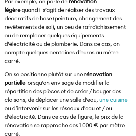
Par exemple, on parle de
rénovation
légère
quand il s’agit de réaliser des travaux
décoratifs de base (peinture, changement des
revêtements de sol), un peu de rafraîchissement
ou de remplacer quelques équipements
d’électricité ou de plomberie. Dans ce cas, on
compte quelques centaines d’euros au mètre
carré.
On se positionne plutôt sur une
rénovation
partielle
lorsqu’on envisage de modifier la
répartition des pièces et de créer / bouger des
cloisons, de déplacer une salle d’eau,
une cuisine
ou d’intervenir sur les réseaux d’eau et / ou
d’électricité. Dans ce cas de figure, le prix de la
rénovation se rapproche des 1 000 € par mètre
carré.