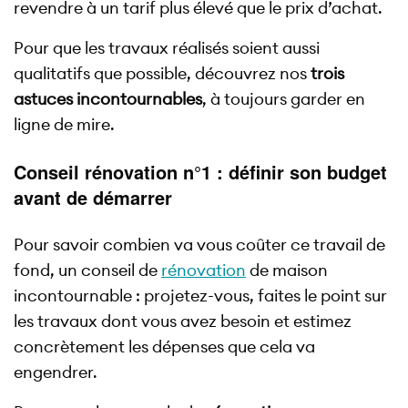
revendre à un tarif plus élevé que le prix d’achat.
Pour que les travaux réalisés soient aussi
qualitatifs que possible, découvrez nos
trois
astuces incontournables
, à toujours garder en
ligne de mire.
Conseil rénovation n°1 : définir son budget
avant de démarrer
Pour savoir combien va vous coûter ce travail de
fond, un conseil de
rénovation
de maison
incontournable : projetez-vous, faites le point sur
les travaux dont vous avez besoin et estimez
concrètement les dépenses que cela va
engendrer.