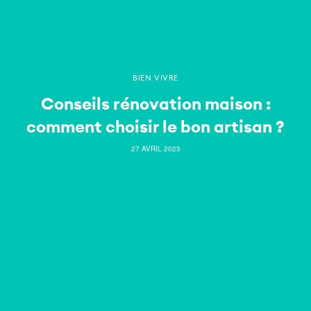
BIEN VIVRE
Conseils rénovation maison :
comment choisir le bon artisan ?
27 AVRIL 2023