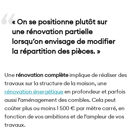
« On se positionne plutôt sur
une rénovation partielle
lorsqu’on envisage de modifier
la répartition des pièces. »
Une
rénovation complète
implique de réaliser des
travaux sur la structure de la maison, une
rénovation énergétique
en profondeur et parfois
aussi l’aménagement des combles. Cela peut
coûter plus ou moins 1 500 € par mètre carré, en
fonction de vos ambitions et de l’ampleur de vos
travaux.