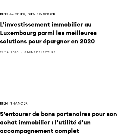
BIEN ACHETER
,
BIEN FINANCER
L’investissement immobilier au
Luxembourg parmi les meilleures
solutions pour épargner en 2020
21 MAI 2020
3 MINS DE LECTURE
BIEN FINANCER
S’entourer de bons partenaires pour son
achat immobilier : l’utilité d’un
accompagnement complet