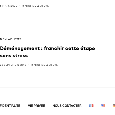
5 MARS 2020
3 MINS DE LECTURE
BIEN ACHETER
Déménagement : franchir cette étape
sans stress
28 SEPTEMBRE 2018
3 MINS DE LECTURE
FIDENTIALITÉ
VIE PRIVÉE
NOUS CONTACTER