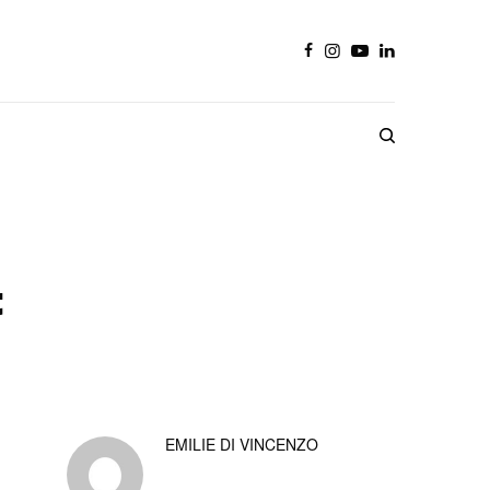
t
EMILIE DI VINCENZO