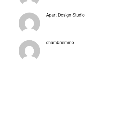
Apart Design Studio
chambreimmo