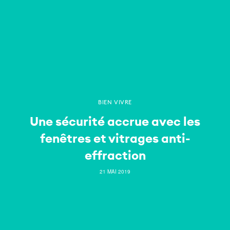
BIEN VIVRE
Une sécurité accrue avec les
fenêtres et vitrages anti-
effraction
21 MAI 2019