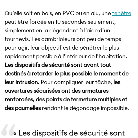
Qu’elle soit en bois, en PVC ou en alu, une
fenêtre
peut être forcée en 10 secondes seulement,
simplement en la dégondant à l’aide d’un
tournevis. Les cambrioleurs ont peu de temps
pour agir, leur objectif est de pénétrer le plus
rapidement possible à l’intérieur de l’habitation.
Les dispositifs de sécurité sont avant tout
destinés à retarder le plus possible le moment de
leur intrusion.
Pour compliquer leur tâche,
les
ouvertures sécurisées ont des armatures
renforcées, des points de fermeture multiples et
des paumelles
rendant le dégondage impossible.
« Les dispositifs de sécurité sont