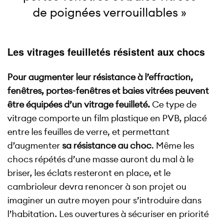
de poignées verrouillables »
Les vitrages feuilletés résistent aux chocs
Pour augmenter leur résistance à l’effraction,
fenêtres, portes-fenêtres et baies vitrées peuvent
être équipées d’un vitrage feuilleté.
Ce type de
vitrage comporte un film plastique en PVB, placé
entre les feuilles de verre, et permettant
d’augmenter
sa résistance au choc
. Même les
chocs répétés d’une masse auront du mal à le
briser, les éclats resteront en place, et le
cambrioleur devra renoncer à son projet ou
imaginer un autre moyen pour s’introduire dans
l’habitation. Les ouvertures à sécuriser en priorité