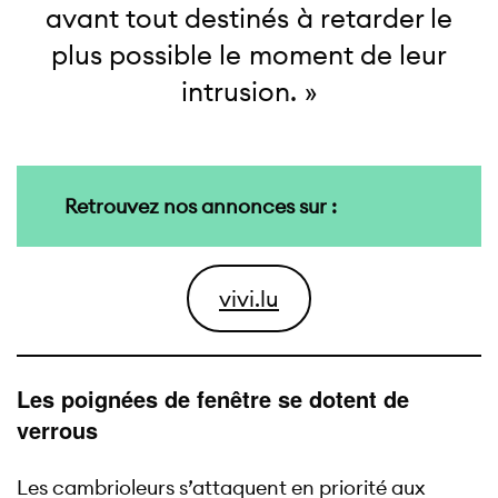
avant tout destinés à retarder le
plus possible le moment de leur
intrusion. »
Retrouvez nos annonces sur :
vivi.lu
Les poignées de fenêtre se dotent de
verrous
Les cambrioleurs s’attaquent en priorité aux