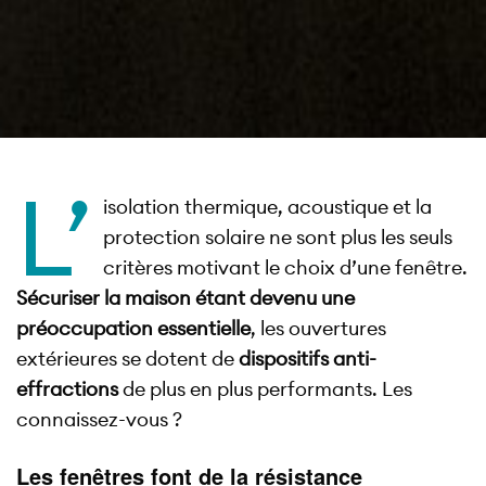
L’
isolation thermique, acoustique et la
protection solaire ne sont plus les seuls
critères motivant le choix d’une fenêtre.
Sécuriser la maison étant devenu une
préoccupation essentielle
, les ouvertures
extérieures se dotent de
dispositifs anti-
effractions
de plus en plus performants. Les
connaissez-vous ?
Les fenêtres font de la résistance