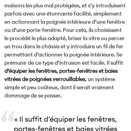
maisons les plus mal protégées, et s’y introduisent
parfois avec une étonnante facilité, simplement
en actionnant la poignée intérieure d’une fenêtre
ou d’une porte-fenêtre. Pour cela, ils choisissent
le procédé le plus adapté, briser la vitre ou percer
un trou dans le châssis et y introduire un fil de fer
permettant d’actionner la poignée intérieure. Se
prémunir de ce type d’intrusion est facile. Il suffit
d’équiper les fenêtres, portes-fenêtres et baies
vitrées de poignées verrouillables
, un système
simple et peu coûteux, dont il serait vraiment
dommage de se passer.
« Il suffit d’équiper les fenêtres,
portes-fenêtres et baies vitrées