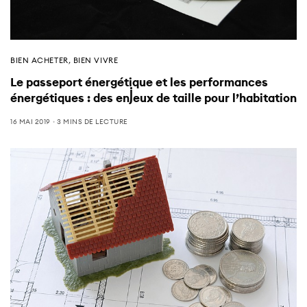
BIEN ACHETER
,
BIEN VIVRE
Le passeport énergétique et les performances
énergétiques : des enjeux de taille pour l’habitation
16 MAI 2019
3 MINS DE LECTURE