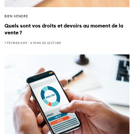
BIEN VENDRE
Quels sont vos droits et devoirs au moment de la
vente ?
7 FÉVRIER 2019
3 MINS DE LECTURE