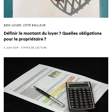
BIEN LOUER
,
CÔTÉ BAILLEUR
Définir le montant du loyer ? Quelles obligations
pour le propriétaire ?
3 JUIN 2019
3 MINS DE LECTURE