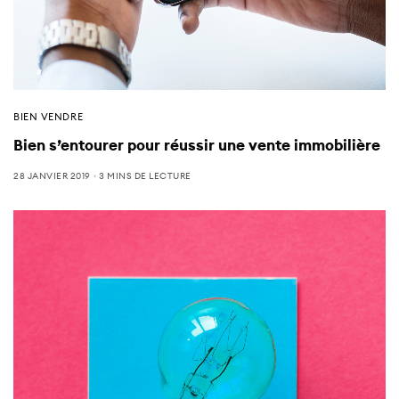
BIEN VENDRE
Bien s’entourer pour réussir une vente immobilière
28 JANVIER 2019
3 MINS DE LECTURE