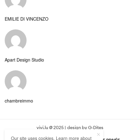
EMILIE DI VINCENZO
Apart Design Studio
chambreimmo
vivi.lu @ 2025 | design by
G-Dites
Our site uses cookies. Learn more about