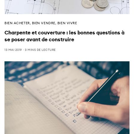
BIEN ACHETER
,
BIEN VENDRE
,
BIEN VIVRE
Charpente et couverture : les bonnes questions à
se poser avant de construire
13 MAI 2019
3 MINS DE LECTURE