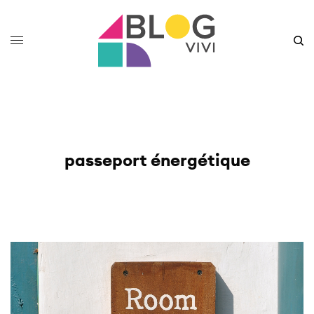
passeport énergétique