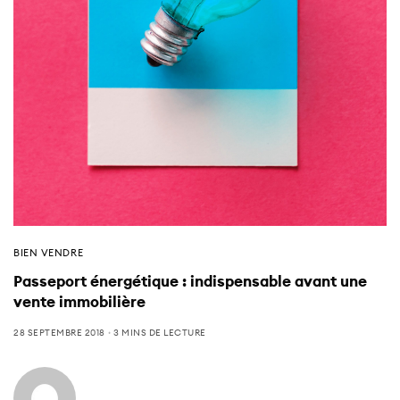
BIEN VENDRE
Passeport énergétique : indispensable avant une
vente immobilière
28 SEPTEMBRE 2018
3 MINS DE LECTURE