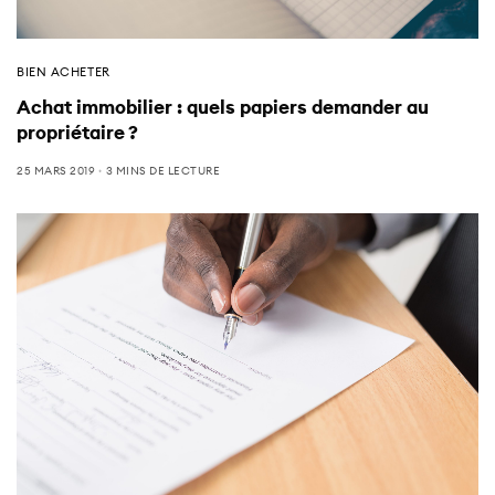
BIEN ACHETER
Achat immobilier : quels papiers demander au
propriétaire ?
25 MARS 2019
3 MINS DE LECTURE