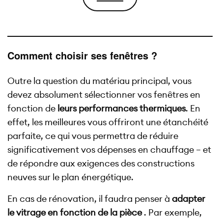
Comment choisir ses fenêtres ?
Outre la question du matériau principal, vous
devez absolument sélectionner vos fenêtres en
fonction de
leurs performances thermiques
. En
effet, les meilleures vous offriront une étanchéité
parfaite, ce qui vous permettra de réduire
significativement vos dépenses en chauffage – et
de répondre aux exigences des constructions
neuves sur le plan énergétique.
En cas de rénovation, il faudra penser à
adapter
le vitrage en fonction de la pièce
. Par exemple,