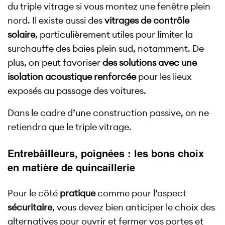
du triple vitrage si vous montez une fenêtre plein
nord. Il existe aussi des
vitrages de contrôle
solaire
, particulièrement utiles pour limiter la
surchauffe des baies plein sud, notamment. De
plus, on peut favoriser
des solutions avec une
isolation acoustique renforcée
pour les lieux
exposés au passage des voitures.
Dans le cadre d’une construction passive, on ne
retiendra que le triple vitrage.
Entrebâilleurs, poignées : les bons choix
en matière de quincaillerie
Pour le côté
pratique
comme pour l’aspect
sécuritaire
, vous devez bien anticiper le choix des
alternatives pour ouvrir et fermer vos portes et