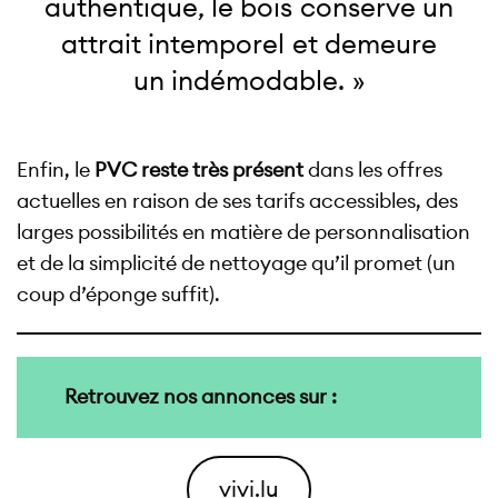
authentique, le bois conserve un
attrait intemporel et demeure
un indémodable. »
Enfin, le
PVC reste très présent
dans les offres
actuelles en raison de ses tarifs accessibles, des
larges possibilités en matière de personnalisation
et de la simplicité de nettoyage qu’il promet (un
coup d’éponge suffit).
Retrouvez nos annonces sur :
vivi.lu