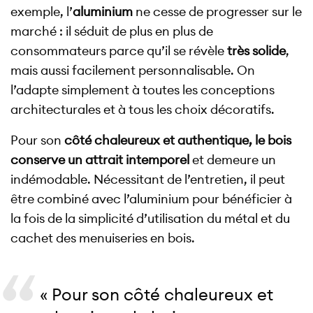
exemple, l’
aluminium
ne cesse de progresser sur le
marché : il séduit de plus en plus de
consommateurs parce qu’il se révèle
très solide
,
mais aussi facilement personnalisable. On
l’adapte simplement à toutes les conceptions
architecturales et à tous les choix décoratifs.
Pour son
côté chaleureux et authentique, le bois
conserve un attrait intemporel
et demeure un
indémodable. Nécessitant de l’entretien, il peut
être combiné avec l’aluminium pour bénéficier à
la fois de la simplicité d’utilisation du métal et du
cachet des menuiseries en bois.
« Pour son côté chaleureux et