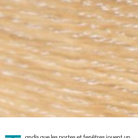
andis que les portes et fenêtres jouent un