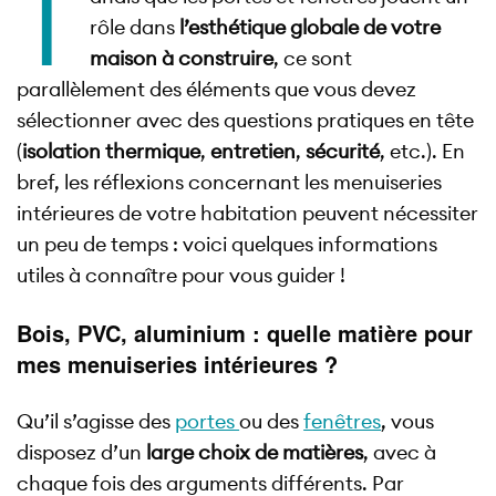
T
rôle dans
l’esthétique globale de votre
maison à construire
, ce sont
parallèlement des éléments que vous devez
sélectionner avec des questions pratiques en tête
(
isolation thermique
,
entretien
,
sécurité
, etc.). En
bref, les réflexions concernant les menuiseries
intérieures de votre habitation peuvent nécessiter
un peu de temps : voici quelques informations
utiles à connaître pour vous guider !
Bois, PVC, aluminium : quelle matière pour
mes menuiseries intérieures ?
Qu’il s’agisse des
portes
ou des
fenêtres
, vous
disposez d’un
large choix de matières
, avec à
chaque fois des arguments différents. Par