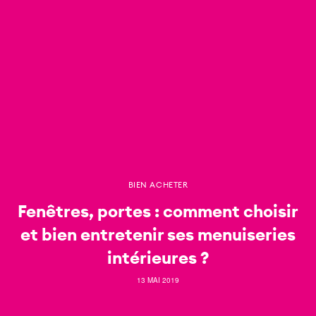
BIEN ACHETER
Fenêtres, portes : comment choisir
et bien entretenir ses menuiseries
intérieures ?
13 MAI 2019