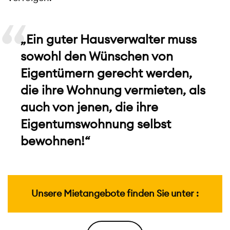
„Ein guter Hausverwalter muss
sowohl den Wünschen von
Eigentümern gerecht werden,
die ihre Wohnung vermieten, als
auch von jenen, die ihre
Eigentumswohnung selbst
bewohnen!“
Unsere Mietangebote finden Sie unter :