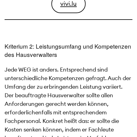
vivi.lu
Kriterium 2: Leistungsumfang und Kompetenzen
des Hausverwalters
Jede WEG ist anders. Entsprechend sind
unterschiedliche Kompetenzen gefragt. Auch der
Umfang der zu erbringenden Leistung variiert.
Der beauftragte Hausverwalter sollte allen
Anforderungen gerecht werden können,
erforderlichenfalls mit entsprechendem
Fachpersonal. Konkret heißt das: er sollte die
Kosten senken können, indem er Fachleute