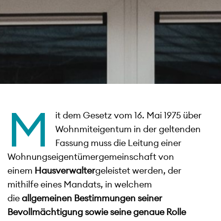
M
it dem Gesetz vom 16. Mai 1975 über
Wohnmiteigentum in der geltenden
Fassung muss die Leitung einer
Wohnungseigentümergemeinschaft von
einem
Hausverwalter
geleistet werden, der
mithilfe eines Mandats, in welchem
die
allgemeinen Bestimmungen seiner
Bevollmächtigung sowie seine genaue Rolle