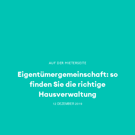
AUF DER MIETERSEITE
Eigentümergemeinschaft: so
finden Sie die richtige
Hausverwaltung
12 DEZEMBER 2019