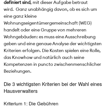
definiert sind
, mit dieser Aufgabe betraut
wird. Ganz unabhängig davon, ob es sich um
eine ganz kleine
Wohnungseigentümergemeinschaft (WEG)
handelt oder eine Gruppe von mehreren
Wohngebäuden: es muss eine Ausschreibung
geben und eine genaue Analyse der wichtigsten
Kriterien erfolgen. Die Kosten spielen eine Rolle,
das Knowhow und natürlich auch seine
Kompetenzen in puncto zwischenmenschlicher
Beziehungen.
Die 3 wichtigsten Kriterien bei der Wahl eines
Hausverwalters
Kriterium 1: Die Gebühren