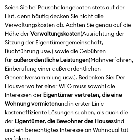
Seien Sie bei Pauschalangeboten stets auf der
Hut, denn häufig decken Sie nicht alle
Verwaltungskosten ab. Achten Sie genau auf die
Höhe der
Verwaltungskosten
(Ausrichtung der
Sitzung der Eigentümergemeinschaft,
Buchführung usw.) sowie die Gebühren
für
außerordentliche Leistungen
(Mahnverfahren,
Einberufung einer außerordentlichen
Generalversammlung usw.). Bedenken Sie: Der
Hausverwalter einer WEG muss sowohl die
Interessen der
Eigentümer vertreten, die eine
Wohnung vermieten
und in erster Linie
kosteneffiziente Lösungen suchen, als auch die
der
Eigentümer, die Bewohner des Hauses
sind
und ein berechtigtes Interesse an Wohnqualität
verfolgen.