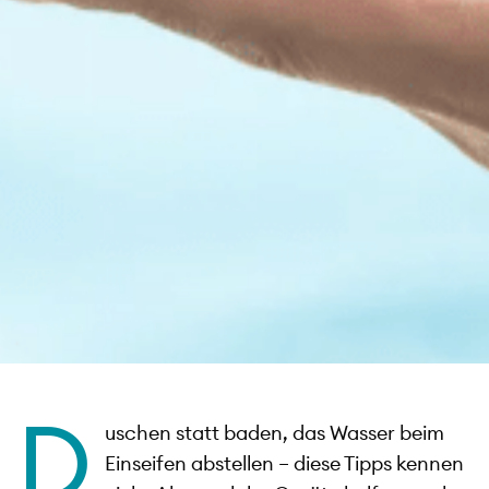
D
uschen statt baden, das Wasser beim
Einseifen abstellen – diese Tipps kennen