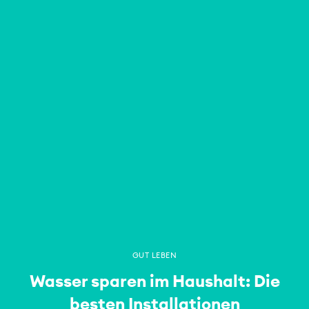
GUT LEBEN
Wasser sparen im Haushalt: Die
besten Installationen