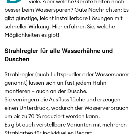
viele. Aber welche Geräte helfen noch
besser beim Wassersparen? Gute Nachrichten: Es
gibt günstige, leicht installierbare Lösungen mit
schneller Wirkung. Hier erfahren Sie, welche
Möglichkeiten es gibt!
Strahlregler für alle Wasserhähne und
Duschen
Strahlregler (auch Luftsprudler oder Wassersparer
genannt) lassen sich an fast jedem Hahn
montieren – auch an der Dusche.
Sie verringern die Ausflussfläche und erzeugen
einen Unterdruck, wodurch der Wasserverbrauch
um bis zu 70 % reduziert werden kann.
Es gibt auch verstellbare Varianten mit mehreren
Strahlarten für individuellen Bedarf.