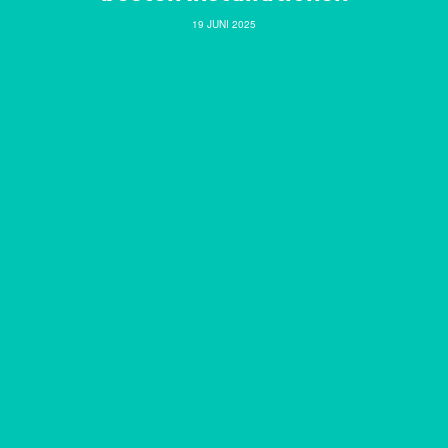
19 JUNI 2025