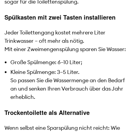
sogar für die Toilettenspülung.
Spülkasten mit zwei Tasten installieren
Jeder Toilettengang kostet mehrere Liter
Trinkwasser – oft mehr als nötig.
Mit einer Zweimengenspülung sparen Sie Wasser:
Große Spülmenge: 6–10 Liter;
Kleine Spülmenge: 3–5 Liter.
So passen Sie die Wassermenge an den Bedarf
an und senken Ihren Verbrauch über das Jahr
erheblich.
Trockentoilette als Alternative
Wenn selbst eine Sparspülung nicht reicht: Wie