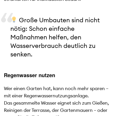
Große Umbauten sind nicht
nötig: Schon einfache
Maßnahmen helfen, den
Wasserverbrauch deutlich zu
senken.
Regenwasser nutzen
Wer einen Garten hat, kann noch mehr sparen –
mit einer Regenwassernutzungsanlage.
Das gesammelte Wasser eignet sich zum Gießen,
Reinigen der Terrasse, der Gartenmauern – oder