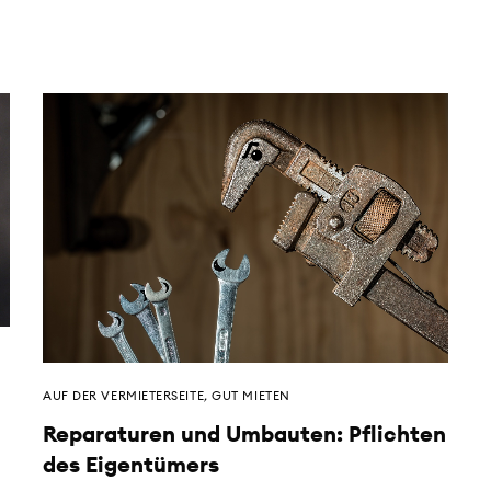
n
AUF DER VERMIETERSEITE
,
GUT MIETEN
Reparaturen und Umbauten: Pflichten
des Eigentümers