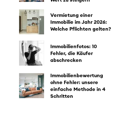
Vermietung einer
Immobilie im Jahr 2026:
Welche Pflichten gelten?
Immobilienfotos: 10
Fehler, die Käufer
abschrecken
Immobilienbewertung
ohne Fehler: unsere
einfache Methode in 4
Schritten