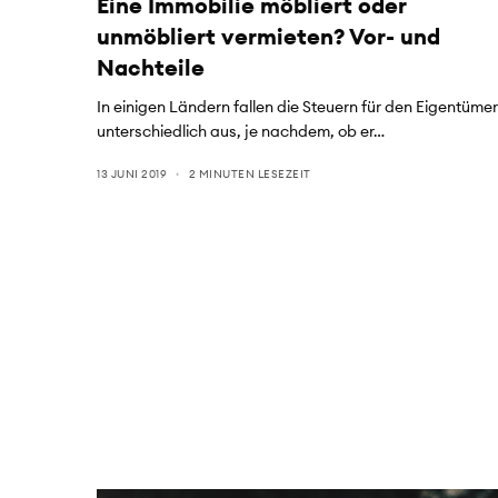
Eine Immobilie möbliert oder
unmöbliert vermieten? Vor- und
Nachteile
In einigen Ländern fallen die Steuern für den Eigentüme
unterschiedlich aus, je nachdem, ob er…
13 JUNI 2019
2 MINUTEN LESEZEIT