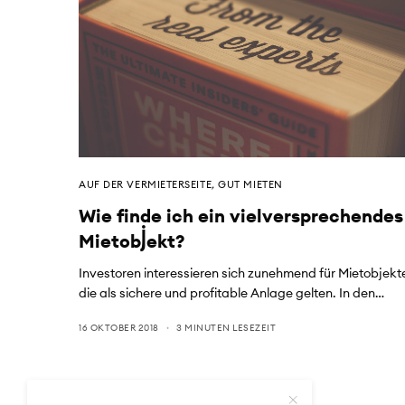
AUF DER VERMIETERSEITE
,
GUT MIETEN
Wie finde ich ein vielversprechendes
Mietobjekt?
Investoren interessieren sich zunehmend für Mietobjekt
die als sichere und profitable Anlage gelten. In den…
16 OKTOBER 2018
3 MINUTEN LESEZEIT