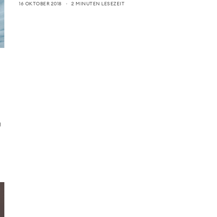
16 OKTOBER 2018
2 MINUTEN LESEZEIT
g