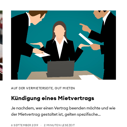
AUF DER VERMIETERSEITE
,
GUT MIETEN
Kündigung eines Mietvertrags
Je nachdem, wer einen Vertrag beenden möchte und wie
der Mietvertrag gestaltet ist, gelten spezifische…
6 SEPTEMBER 2019
2 MINUTEN LESEZEIT