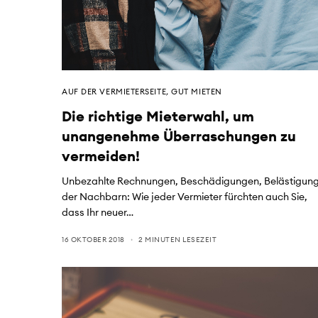
AUF DER VERMIETERSEITE
,
GUT MIETEN
Die richtige Mieterwahl, um
unangenehme Überraschungen zu
vermeiden!
Unbezahlte Rechnungen, Beschädigungen, Belästigun
der Nachbarn: Wie jeder Vermieter fürchten auch Sie,
dass Ihr neuer…
16 OKTOBER 2018
2 MINUTEN LESEZEIT