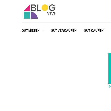
GUT MIETEN
GUT VERKAUFEN
GUT KAUFEN
M