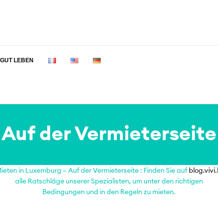
GUT LEBEN
Auf der Vermieterseite
ieten in Luxemburg – Auf der Vermieterseite : Finden Sie auf
blog.vivi.
alle Ratschläge unserer Spezialisten, um unter den richtigen
Bedingungen und in den Regeln zu mieten.