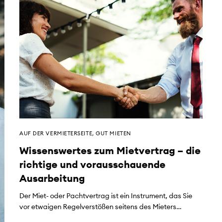
AUF DER VERMIETERSEITE
,
GUT MIETEN
Wissenswertes zum Mietvertrag – die
richtige und vorausschauende
Ausarbeitung
Der Miet- oder Pachtvertrag ist ein Instrument, das Sie
vor etwaigen Regelverstößen seitens des Mieters…