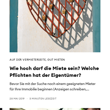
r
AUF DER VERMIETERSEITE
,
GUT MIETEN
Wie hoch darf die Miete sein? Welche
Pflichten hat der Eigentümer?
Bevor Sie mit der Suche nach einem geeigneten Mieter
für Ihre Immobilie beginnen (Anzeigen schreiben,…
28 MAI 2019
3 MINUTEN LESEZEIT