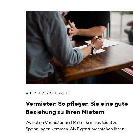
AUF DER VERMIETERSEITE
Vermieter: So pflegen Sie eine gute
Beziehung zu Ihren Mietern
Zwischen Vermieter und Mieter kann es leicht zu
Spannungen kommen. Als Eigentümer stehen Ihnen