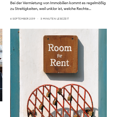
Bei der Vermietung von Immobilien kommt es regelmäßig
zu Streitigkeiten, weil unklar ist, welche Rechte…
6 SEPTEMBER 2019
3 MINUTEN LESEZEIT