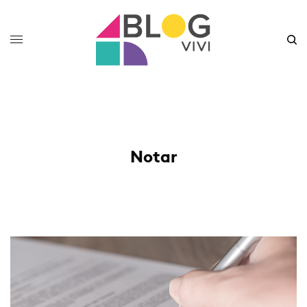
Notar