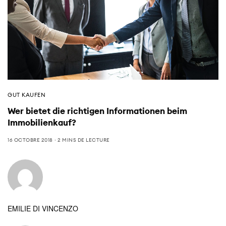
GUT KAUFEN
Wer bietet die richtigen Informationen beim
Immobilienkauf?
16 OCTOBRE 2018
2 MINS DE LECTURE
EMILIE DI VINCENZO