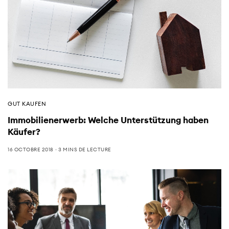
GUT KAUFEN
Immobilienerwerb: Welche Unterstützung haben
Käufer?
16 OCTOBRE 2018
3 MINS DE LECTURE