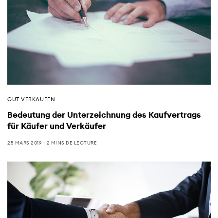
GUT VERKAUFEN
Bedeutung der Unterzeichnung des Kaufvertrags
für Käufer und Verkäufer
25 MARS 2019
2 MINS DE LECTURE