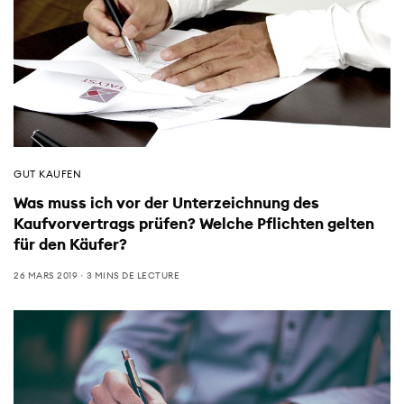
GUT KAUFEN
Was muss ich vor der Unterzeichnung des
Kaufvorvertrags prüfen? Welche Pflichten gelten
für den Käufer?
26 MARS 2019
3 MINS DE LECTURE