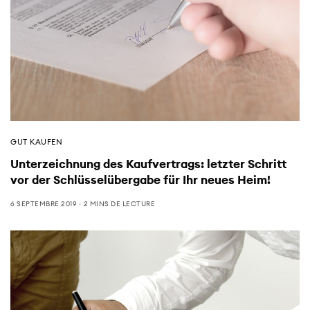
GUT KAUFEN
Unterzeichnung des Kaufvertrags: letzter Schritt
vor der Schlüsselübergabe für Ihr neues Heim!
6 SEPTEMBRE 2019
2 MINS DE LECTURE