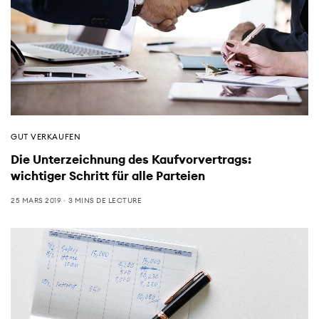
GUT VERKAUFEN
Die Unterzeichnung des Kaufvorvertrags:
wichtiger Schritt für alle Parteien
25 MARS 2019
3 MINS DE LECTURE