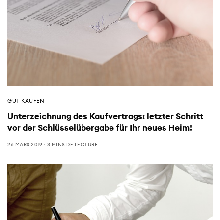
GUT KAUFEN
Unterzeichnung des Kaufvertrags: letzter Schritt
vor der Schlüsselübergabe für Ihr neues Heim!
26 MARS 2019
3 MINS DE LECTURE