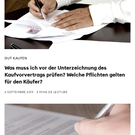
GUT KAUFEN
Was muss ich vor der Unterzeichnung des
Kaufvorvertrags prüfen? Welche Pflichten gelten
für den Käufer?
6 SEPTEMBRE 2019
3 MINS DE LECTURE