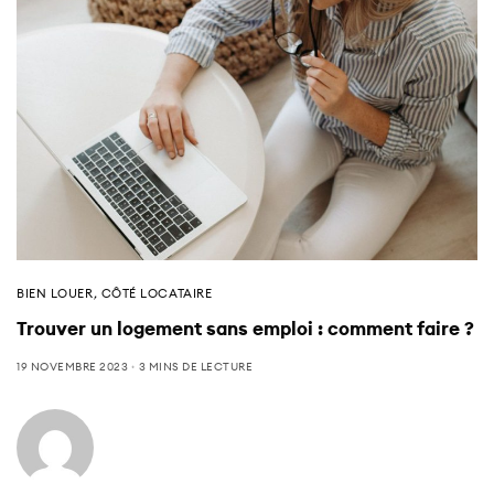
BIEN LOUER
,
CÔTÉ LOCATAIRE
Trouver un logement sans emploi : comment faire ?
19 NOVEMBRE 2023
3 MINS DE LECTURE