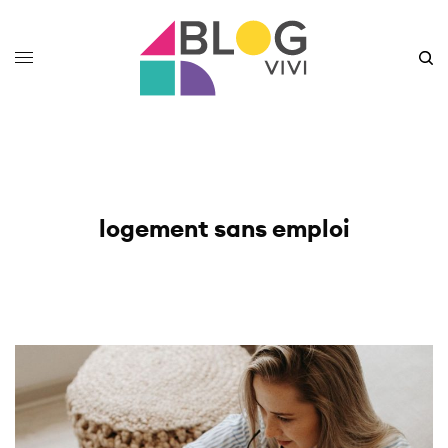
logement sans emploi