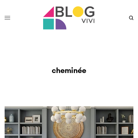
cheminée