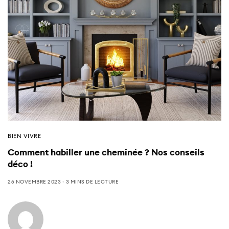
BIEN VIVRE
Comment habiller une cheminée ? Nos conseils
déco !
26 NOVEMBRE 2023
3 MINS DE LECTURE