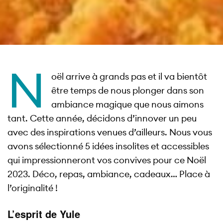
N
oël arrive à grands pas et il va bientôt
être temps de nous plonger dans son
ambiance magique que nous aimons
tant. Cette année, décidons d’innover un peu
avec des inspirations venues d’ailleurs. Nous vous
avons sélectionné 5 idées insolites et accessibles
qui impressionneront vos convives pour ce Noël
2023. Déco, repas, ambiance, cadeaux… Place à
l’originalité !
L’esprit de Yule