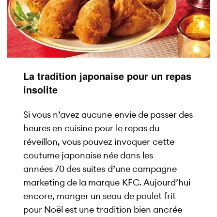
La tradition japonaise pour un repas
insolite
Si vous n’avez aucune envie de passer des
heures en cuisine pour le repas du
réveillon, vous pouvez invoquer cette
coutume japonaise née dans les
années 70 des suites d’une campagne
marketing de la marque KFC. Aujourd’hui
encore, manger un seau de poulet frit
pour Noël est une tradition bien ancrée