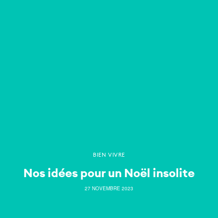
BIEN VIVRE
Nos idées pour un Noël insolite
27 NOVEMBRE 2023