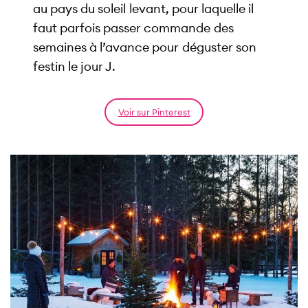
au pays du soleil levant, pour laquelle il
faut parfois passer commande des
semaines à l’avance pour déguster son
festin le jour J.
Voir sur Pinterest