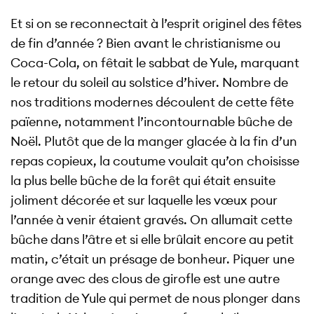
Et si on se reconnectait à l’esprit originel des fêtes
de fin d’année ? Bien avant le christianisme ou
Coca-Cola, on fêtait le sabbat de Yule, marquant
le retour du soleil au solstice d’hiver. Nombre de
nos traditions modernes découlent de cette fête
païenne, notamment l’incontournable bûche de
Noël. Plutôt que de la manger glacée à la fin d’un
repas copieux, la coutume voulait qu’on choisisse
la plus belle bûche de la forêt qui était ensuite
joliment décorée et sur laquelle les vœux pour
l’année à venir étaient gravés. On allumait cette
bûche dans l’âtre et si elle brûlait encore au petit
matin, c’était un présage de bonheur. Piquer une
orange avec des clous de girofle est une autre
tradition de Yule qui permet de nous plonger dans