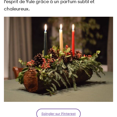
l’esprit de Yule grâce à un parfum subtil et
chaleureux.
Epingler sur Pinterest