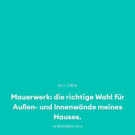
GUT LEBEN
Mauerwerk: die richtige Wahl für
Außen- und Innenwände meines
Hauses.
19 NOVEMBER 2019