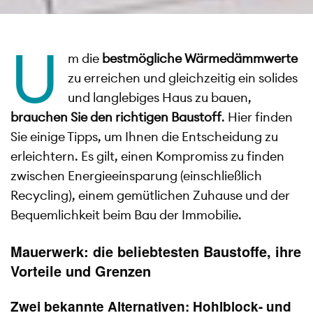
U
m die
bestmögliche
Wärmedämmwerte
zu erreichen und gleichzeitig ein solides
und langlebiges Haus zu bauen,
brauchen Sie den richtigen Baustoff
. Hier finden
Sie einige Tipps, um Ihnen die Entscheidung zu
erleichtern. Es gilt, einen Kompromiss zu finden
zwischen Energieeinsparung (einschließlich
Recycling), einem gemütlichen Zuhause und der
Bequemlichkeit beim Bau der Immobilie.
Mauerwerk: die beliebtesten Baustoffe, ihre
Vorteile und Grenzen
Zwei bekannte Alternativen: Hohlblock- und