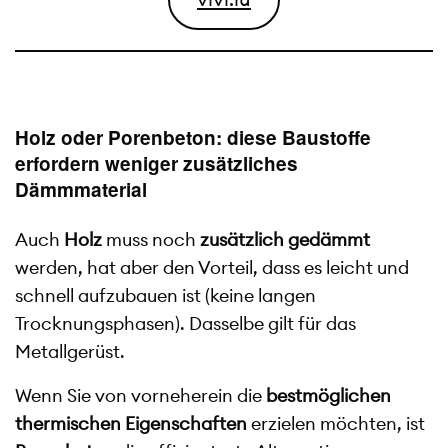
Holz oder Porenbeton: diese Baustoffe
erfordern weniger zusätzliches
Dämmmaterial
Auch
Holz
muss noch
zusätzlich gedämmt
werden, hat aber den Vorteil, dass es leicht und
schnell aufzubauen ist (keine langen
Trocknungsphasen). Dasselbe gilt für das
Metallgerüst.
Wenn Sie von vorneherein die
bestmöglichen
thermischen Eigenschaften
erzielen möchten, ist