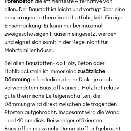
Porenbeton
die effizienteste Alternative von
allen. Der Baustoff ist leicht und verfügt über eine
hervorragende thermische Leitfähigkeit. Einzige
Einschränkung: Er kann nur bei maximal
zweigeschossigen Häusern eingesetzt werden
und eignet sich somit in der Regel nicht für
Mehrfamilienhäuser.
Bei allen Baustoffen- ob Holz, Beton oder
Hohlblockstein ist immer eine
zusätzliche
Dämmung
erforderlich, deren Dicke je nach
verwendetem Baustoff variiert. Holz hat relativ
gute thermische Leiteigenschaften, die
Dämmung wird direkt zwischen die tragenden
Pfosten aufgebracht. Insgesamt wird die Wand
rund 40 cm dick. Bei weniger effizienten
Baustoffen muss mehr Dämmstoff aufgebracht