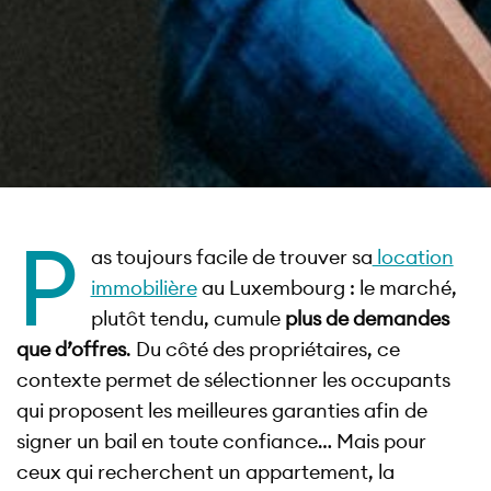
P
as toujours facile de trouver sa
location
immobilière
au Luxembourg : le marché,
plutôt tendu, cumule
plus de demandes
que d’offres
. Du côté des propriétaires, ce
contexte permet de sélectionner les occupants
qui proposent les meilleures garanties afin de
signer un bail en toute confiance… Mais pour
ceux qui recherchent un appartement, la