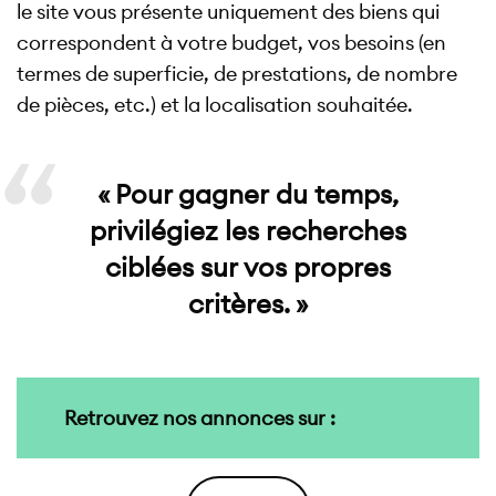
le site vous présente uniquement des biens qui
correspondent à votre budget, vos besoins (en
termes de superficie, de prestations, de nombre
de pièces, etc.) et la localisation souhaitée.
« Pour gagner du temps,
privilégiez les recherches
ciblées sur vos propres
critères. »
Retrouvez nos annonces sur :