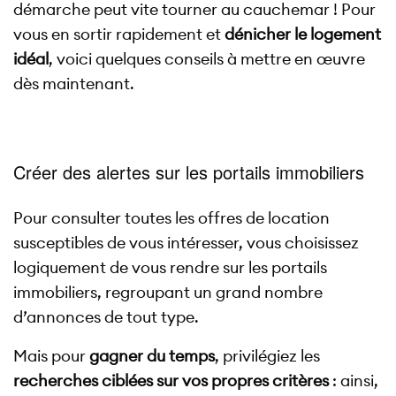
démarche peut vite tourner au cauchemar ! Pour
vous en sortir rapidement et
dénicher le logement
idéal
, voici quelques conseils à mettre en œuvre
dès maintenant.
Créer des alertes sur les portails immobiliers
Pour consulter toutes les offres de location
susceptibles de vous intéresser, vous choisissez
logiquement de vous rendre sur les portails
immobiliers, regroupant un grand nombre
d’annonces de tout type.
Mais pour
gagner du temps
, privilégiez les
recherches ciblées sur vos propres critères
: ainsi,