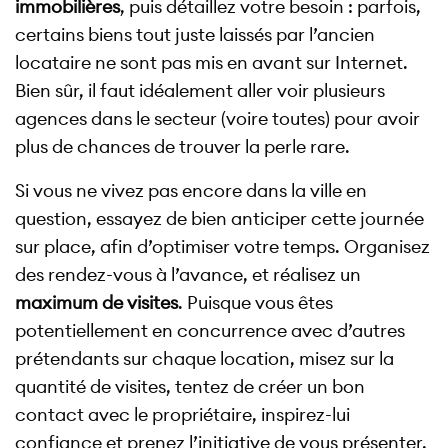
immobilières
, puis détaillez votre besoin : parfois,
certains biens tout juste laissés par l’ancien
locataire ne sont pas mis en avant sur Internet.
Bien sûr, il faut idéalement aller voir plusieurs
agences dans le secteur (voire toutes) pour avoir
plus de chances de trouver la perle rare.
Si vous ne vivez pas encore dans la ville en
question, essayez de bien anticiper cette journée
sur place, afin d’optimiser votre temps. Organisez
des rendez-vous à l’avance, et réalisez un
maximum de visites
. Puisque vous êtes
potentiellement en concurrence avec d’autres
prétendants sur chaque location, misez sur la
quantité de visites, tentez de créer un bon
contact avec le propriétaire, inspirez-lui
confiance et prenez l’initiative de vous présenter,