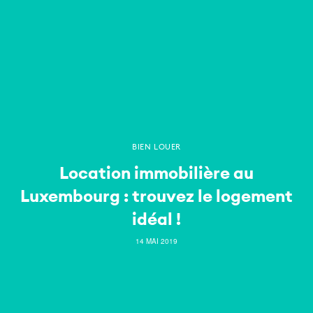
BIEN LOUER
Location immobilière au
Luxembourg : trouvez le logement
idéal !
14 MAI 2019