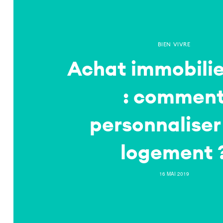
BIEN VIVRE
Achat immobilie
: commen
personnaliser
logement 
16 MAI 2019