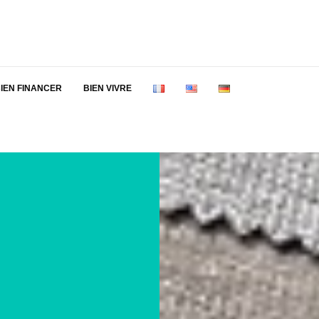
IEN FINANCER
BIEN VIVRE