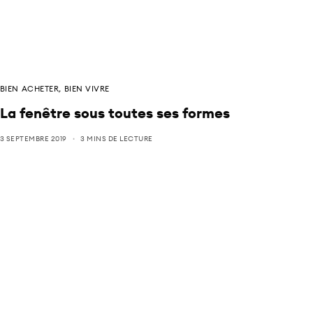
BIEN ACHETER
,
BIEN VIVRE
La fenêtre sous toutes ses formes
3 SEPTEMBRE 2019
3 MINS DE LECTURE