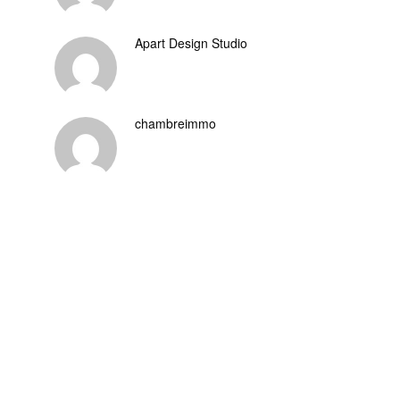
Apart Design Studio
chambreimmo