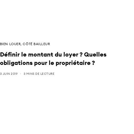
BIEN LOUER
,
CÔTÉ BAILLEUR
Définir le montant du loyer ? Quelles
obligations pour le propriétaire ?
3 JUIN 2019
3 MINS DE LECTURE