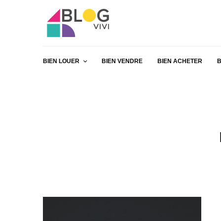
BIEN LOUER
BIEN VENDRE
BIEN ACHETER
B