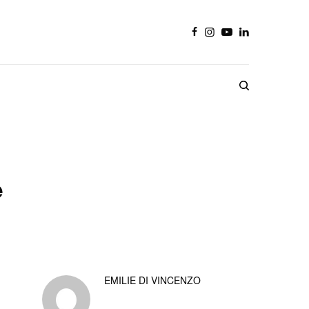
e
EMILIE DI VINCENZO