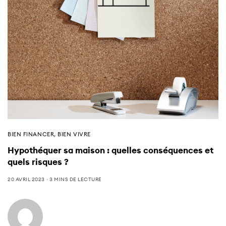
BIEN FINANCER
,
BIEN VIVRE
Hypothéquer sa maison : quelles conséquences et
quels risques ?
20 AVRIL 2023
3 MINS DE LECTURE