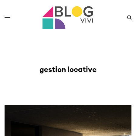
gestion locative