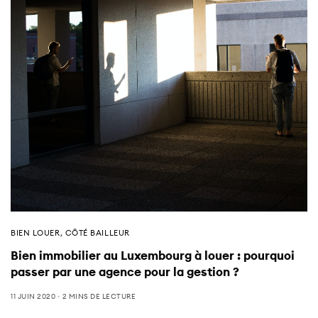
BIEN LOUER
,
CÔTÉ BAILLEUR
Bien immobilier au Luxembourg à louer : pourquoi
passer par une agence pour la gestion ?
11 JUIN 2020
2 MINS DE LECTURE