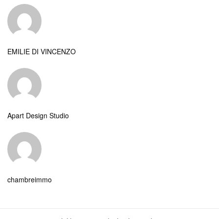
EMILIE DI VINCENZO
Apart Design Studio
chambreimmo