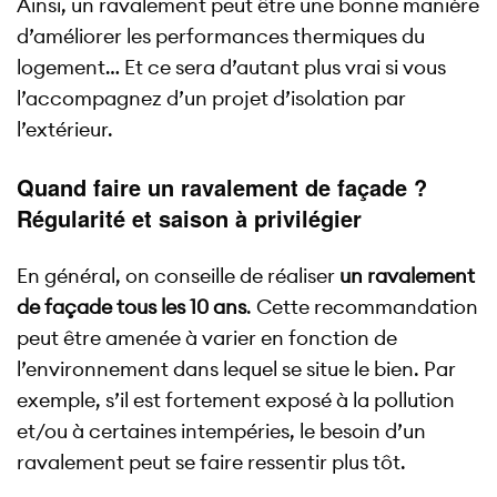
Ainsi, un ravalement peut être une bonne manière
d’améliorer les performances thermiques du
logement… Et ce sera d’autant plus vrai si vous
l’accompagnez d’un projet d’isolation par
l’extérieur.
Quand faire un ravalement de façade ?
Régularité et saison à privilégier
En général, on conseille de réaliser
un ravalement
de façade tous les 10 ans
. Cette recommandation
peut être amenée à varier en fonction de
l’environnement dans lequel se situe le bien. Par
exemple, s’il est fortement exposé à la pollution
et/ou à certaines intempéries, le besoin d’un
ravalement peut se faire ressentir plus tôt.