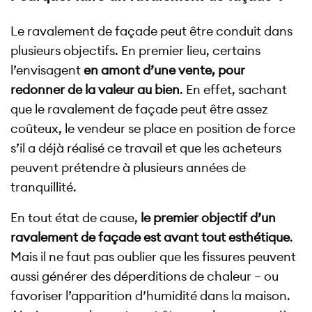
Le ravalement de façade peut être conduit dans
plusieurs objectifs. En premier lieu, certains
l’envisagent
en amont d’une vente, pour
redonner de la valeur au bien
. En effet, sachant
que le ravalement de façade peut être assez
coûteux, le vendeur se place en position de force
s’il a déjà réalisé ce travail et que les acheteurs
peuvent prétendre à plusieurs années de
tranquillité.
En tout état de cause,
le premier objectif d’un
ravalement de façade est avant tout esthétique
.
Mais il ne faut pas oublier que les fissures peuvent
aussi générer des déperditions de chaleur – ou
favoriser l’apparition d’humidité dans la maison.