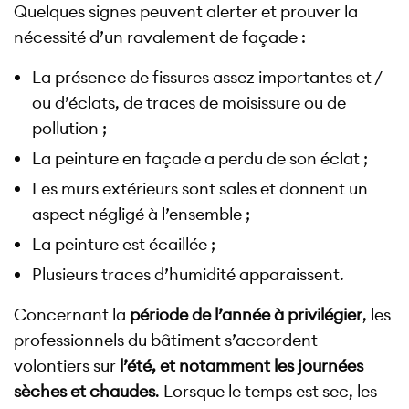
Quelques signes peuvent alerter et prouver la
nécessité d’un ravalement de façade :
La présence de fissures assez importantes et /
ou d’éclats, de traces de moisissure ou de
pollution ;
La peinture en façade a perdu de son éclat ;
Les murs extérieurs sont sales et donnent un
aspect négligé à l’ensemble ;
La peinture est écaillée ;
Plusieurs traces d’humidité apparaissent.
Concernant la
période de l’année à privilégier
, les
professionnels du bâtiment s’accordent
volontiers sur
l’été, et notamment les journées
sèches et chaudes
. Lorsque le temps est sec, les