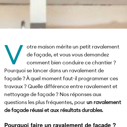
V
otre maison mérite un petit ravalement
de façade, et vous vous demandez
comment bien conduire ce chantier ?
Pourquoi se lancer dans un ravalement de
façade ? À quel moment faut-il programmer ces
travaux ? Quelle différence entre ravalement et
nettoyage de façade ? Nos réponses aux
questions les plus fréquentes, pour
un ravalement
de façade réussi et aux résultats durables
.
Pourquoi faire un ravalement de façade ?