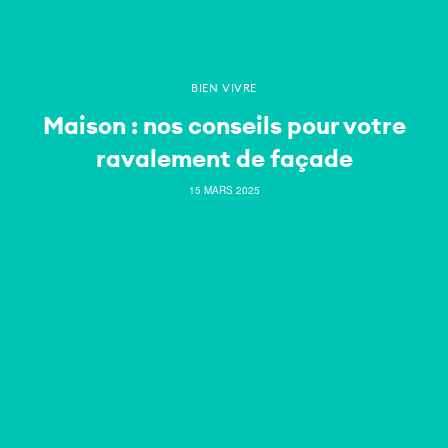
BIEN VIVRE
Maison : nos conseils pour votre
ravalement de façade
15 MARS 2025