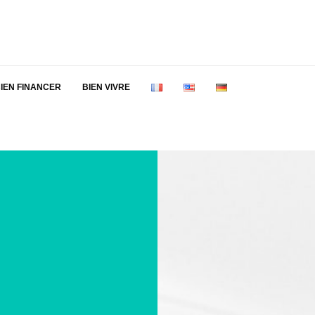
IEN FINANCER
BIEN VIVRE