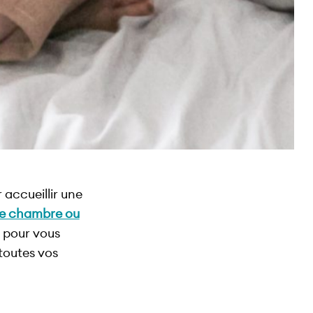
accueillir une
ne chambre ou
 pour vous
toutes vos