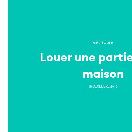
BIEN LOUER
Louer une partie
maison
16 DÉCEMBRE 2019