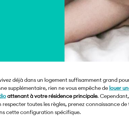
 vivez déjà dans un logement suffisamment grand pour 
ne supplémentaire, rien ne vous empêche de
louer u
dio
attenant à votre résidence principale
. Cependant,
n respecter toutes les règles, prenez connaissance de 
ns cette configuration spécifique.