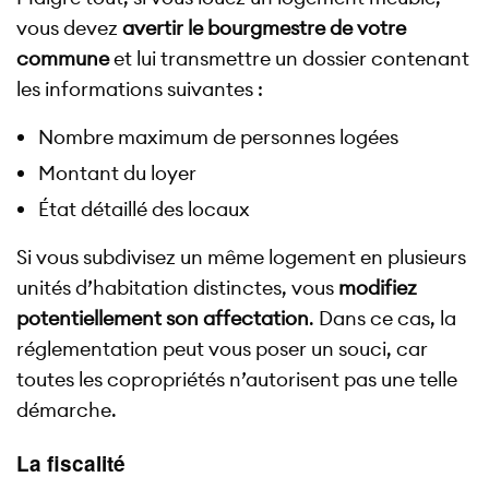
vous devez
avertir le bourgmestre de votre
commune
et lui transmettre un dossier contenant
les informations suivantes :
Nombre maximum de personnes logées
Montant du loyer
État détaillé des locaux
Si vous subdivisez un même logement en plusieurs
unités d’habitation distinctes, vous
modifiez
potentiellement son affectation
. Dans ce cas, la
réglementation peut vous poser un souci, car
toutes les copropriétés n’autorisent pas une telle
démarche.
La fiscalité