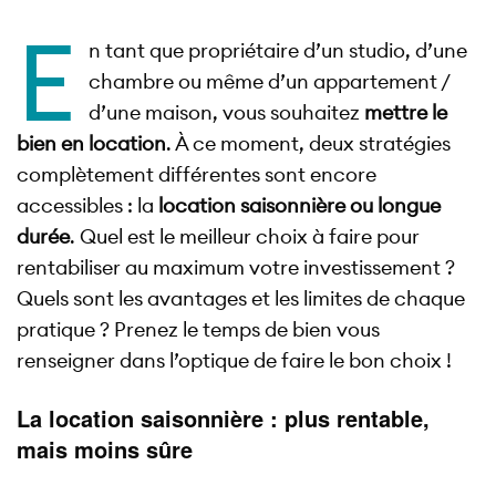
E
n tant que propriétaire d’un studio, d’une
chambre ou même d’un appartement /
d’une maison, vous souhaitez
mettre le
bien en location
. À ce moment, deux stratégies
complètement différentes sont encore
accessibles : la
location saisonnière ou longue
durée
. Quel est le meilleur choix à faire pour
rentabiliser au maximum votre investissement ?
Quels sont les avantages et les limites de chaque
pratique ? Prenez le temps de bien vous
renseigner dans l’optique de faire le bon choix !
La location saisonnière : plus rentable,
mais moins sûre