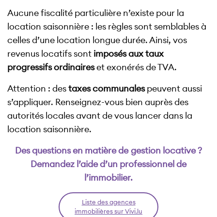
Aucune fiscalité particulière n’existe pour la
location saisonnière : les règles sont semblables à
celles d’une location longue durée. Ainsi, vos
revenus locatifs sont
imposés aux taux
progressifs ordinaires
et exonérés de TVA.
Attention : des
taxes communales
peuvent aussi
s’appliquer. Renseignez-vous bien auprès des
autorités locales avant de vous lancer dans la
location saisonnière.
Des questions en matière de gestion locative ?
Demandez l’aide d’un professionnel de
l’immobilier.
Liste des agences
immobilières sur Vivi.lu