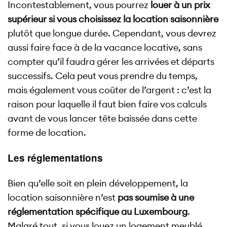
Incontestablement, vous pourrez
louer à un prix
supérieur si vous choisissez la location saisonnière
plutôt que longue durée. Cependant, vous devrez
aussi faire face à de la vacance locative, sans
compter qu’il faudra gérer les arrivées et départs
successifs. Cela peut vous prendre du temps,
mais également vous coûter de l’argent : c’est la
raison pour laquelle il faut bien faire vos calculs
avant de vous lancer tête baissée dans cette
forme de location.
Les réglementations
Bien qu’elle soit en plein développement, la
location saisonnière n’est
pas soumise à une
réglementation spécifique au Luxembourg
.
Malgré tout, si vous louez un logement meublé,