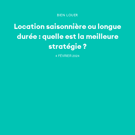
BIEN LOUER
Location saisonnière ou longue
durée : quelle est la meilleure
stratégie ?
4 FÉVRIER 2024