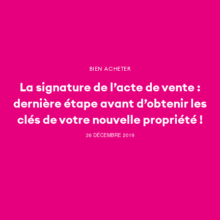
BIEN ACHETER
La signature de l’acte de vente :
dernière étape avant d’obtenir les
clés de votre nouvelle propriété !
26 DÉCEMBRE 2019