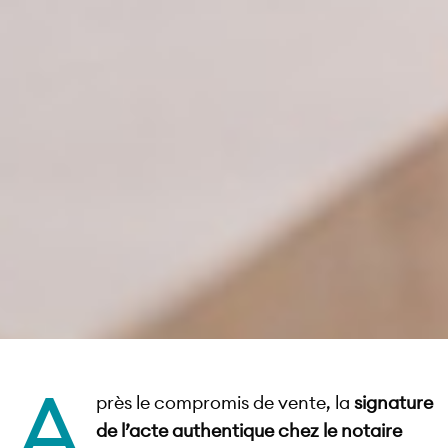
A
près le compromis de vente, la
signature
de l’acte authentique chez le notaire