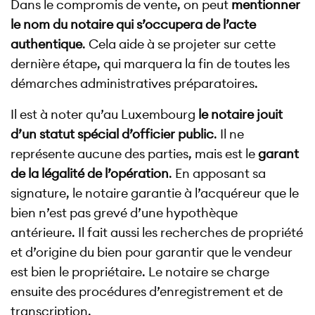
Dans le compromis de vente, on peut
mentionner
le nom du notaire qui s’occupera de l’acte
authentique
. Cela aide à se projeter sur cette
dernière étape, qui marquera la fin de toutes les
démarches administratives préparatoires.
Il est à noter qu’au Luxembourg
le notaire jouit
d’un statut spécial d’officier public
. Il ne
représente aucune des parties, mais est le
garant
de la légalité de l’opération
. En apposant sa
signature, le notaire garantie à l’acquéreur que le
bien n’est pas grevé d’une hypothèque
antérieure. Il fait aussi les recherches de propriété
et d’origine du bien pour garantir que le vendeur
est bien le propriétaire. Le notaire se charge
ensuite des procédures d’enregistrement et de
transcription.