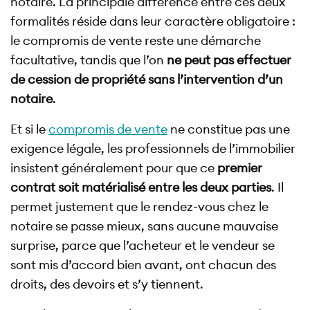
notaire. La principale différence entre ces deux
formalités réside dans leur caractère obligatoire :
le compromis de vente reste une démarche
facultative, tandis que l’on
ne peut pas effectuer
de cession de propriété sans l’intervention d’un
notaire
.
Et si le
compromis de vente
ne constitue pas une
exigence légale, les professionnels de l’immobilier
insistent généralement pour que ce
premier
contrat soit matérialisé entre les deux parties
. Il
permet justement que le rendez-vous chez le
notaire se passe mieux, sans aucune mauvaise
surprise, parce que l’acheteur et le vendeur se
sont mis d’accord bien avant, ont chacun des
droits, des devoirs et s’y tiennent.