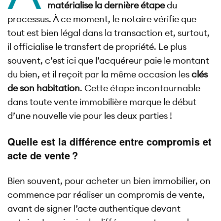
matérialise la dernière étape
du
processus. À ce moment, le notaire vérifie que
tout est bien légal dans la transaction et, surtout,
il officialise le transfert de propriété. Le plus
souvent, c’est ici que l’acquéreur paie le montant
du bien, et il reçoit par la même occasion les
clés
de son habitation
. Cette étape incontournable
dans toute vente immobilière marque le début
d’une nouvelle vie pour les deux parties !
Quelle est la différence entre compromis et
acte de vente ?
Bien souvent, pour acheter un bien immobilier, on
commence par réaliser un compromis de vente,
avant de signer l’acte authentique devant