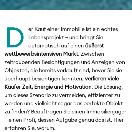
D
er Kauf einer Immobilie ist ein echtes
Lebensprojekt – und bringt Sie
automatisch auf einen
äußerst
wettbewerbsintensiven Markt
. Zwischen
zeitraubenden Besichtigungen und Anzeigen von
Objekten, die bereits verkauft sind, bevor Sie sie
überhaupt besichtigen konnten,
verlieren viele
Käufer Zeit, Energie und Motivation
. Die Lösung,
um dieses Szenario zu vermeiden, effizienter zu
werden und vielleicht sogar das perfekte Objekt
zu finden? Beauftragen Sie einen Immobilienjäger
– einen Profi, dessen Aufgabe genau das ist. Hier
erfahren Sie, warum.