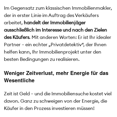
Im Gegensatz zum klassischen Immobilienmakler,
der in erster Linie im Auftrag des Verkäufers
arbeitet,
handelt der Immobilienjäger
ausschließlich im Interesse und nach den Zielen
des Käufers
. Mit anderen Worten: Er ist Ihr idealer
Partner – ein echter „Privatdetektiv“, der Ihnen
helfen kann, Ihr Immobilienprojekt unter den
besten Bedingungen zu realisieren.
Weniger Zeitverlust, mehr Energie für das
Wesentliche
Zeit ist Geld – und die Immobiliensuche kostet viel
davon. Ganz zu schweigen von der Energie, die
Käufer in den Prozess investieren müssen!