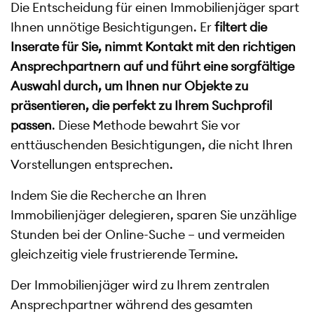
Die Entscheidung für einen Immobilienjäger spart
Ihnen unnötige Besichtigungen. Er
filtert die
Inserate für Sie, nimmt Kontakt mit den richtigen
Ansprechpartnern auf und führt eine sorgfältige
Auswahl durch, um Ihnen nur Objekte zu
präsentieren, die perfekt zu Ihrem Suchprofil
passen
. Diese Methode bewahrt Sie vor
enttäuschenden Besichtigungen, die nicht Ihren
Vorstellungen entsprechen.
Indem Sie die Recherche an Ihren
Immobilienjäger delegieren, sparen Sie unzählige
Stunden bei der Online-Suche – und vermeiden
gleichzeitig viele frustrierende Termine.
Der Immobilienjäger wird zu Ihrem zentralen
Ansprechpartner während des gesamten