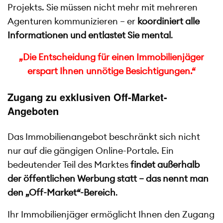
Projekts. Sie müssen nicht mehr mit mehreren
Agenturen kommunizieren – er
koordiniert alle
Informationen und entlastet Sie mental
.
„Die Entscheidung für einen Immobilienjäger
erspart Ihnen unnötige Besichtigungen.“
Zugang zu exklusiven Off-Market-
Angeboten
Das Immobilienangebot beschränkt sich nicht
nur auf die gängigen Online-Portale. Ein
bedeutender Teil des Marktes
findet außerhalb
der öffentlichen Werbung statt – das nennt man
den „Off-Market“-Bereich
.
Ihr Immobilienjäger ermöglicht Ihnen den Zugang