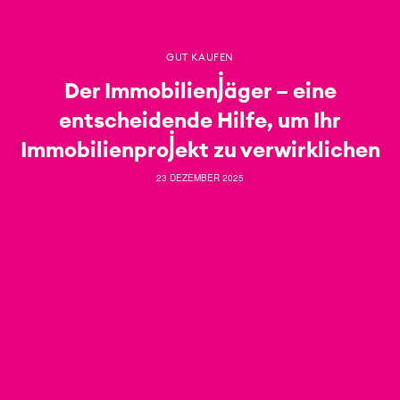
GUT KAUFEN
Der Immobilienjäger – eine
entscheidende Hilfe, um Ihr
Immobilienprojekt zu verwirklichen
23 DEZEMBER 2025